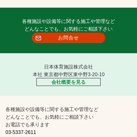
各種施設や設備等に関する施工や管理など
どんなことでも、お気軽にご相談下さい
お問合せ
日本体育施設株式会社
本社 東京都中野区東中野3-20-10
会社概要を見る
各種施設や設備等に関する施工や管理など
どんなことでも、お気軽にご相談下さい
お電話でも承ります
03-5337-2611