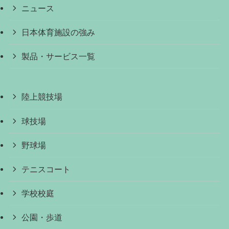
ニュース
日本体育施設の強み
製品・サービス一覧
陸上競技場
球技場
野球場
テニスコート
学校校庭
公園・歩道