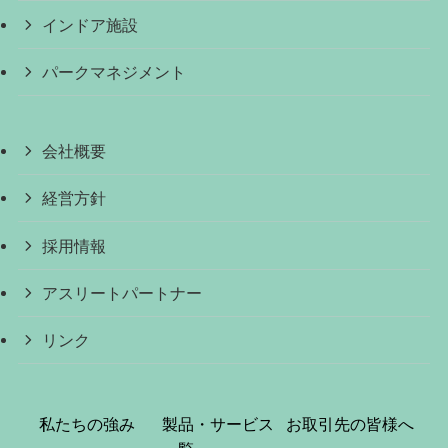
インドア施設
パークマネジメント
会社概要
経営方針
採用情報
アスリートパートナー
リンク
私たちの強み
製品・サービス
お取引先の皆様へ