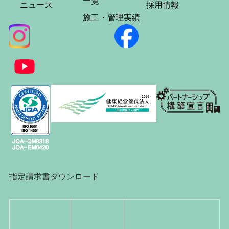
一覧
ニュース
採用情報
施工・管理実績
指定請求書ダウンロード