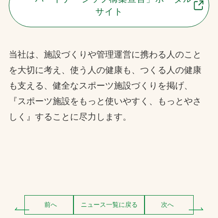
サイト
当社は、施設づくりや管理運営に携わる人のこと
を大切に考え、使う人の健康も、つくる人の健康
も支える、健全なスポーツ施設づくりを掲げ、
『スポーツ施設をもっと使いやすく、もっとやさ
しく』することに尽力します。
前へ
ニュース一覧に戻る
次へ