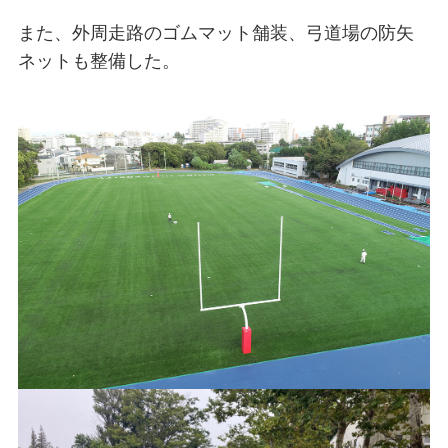
また、外周走路のゴムマット舗装、弓道場の防矢
ネットも整備した。