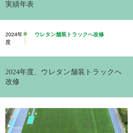
実績年表
2024年
ウレタン舗装トラックへ改修
度
2024年度、ウレタン舗装トラックへ
改修