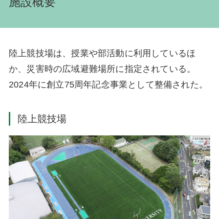
施設概要
陸上競技場は、授業や部活動に利用しているほ
か、災害時の広域避難場所に指定されている。
2024年に創立75周年記念事業として整備された。
陸上競技場