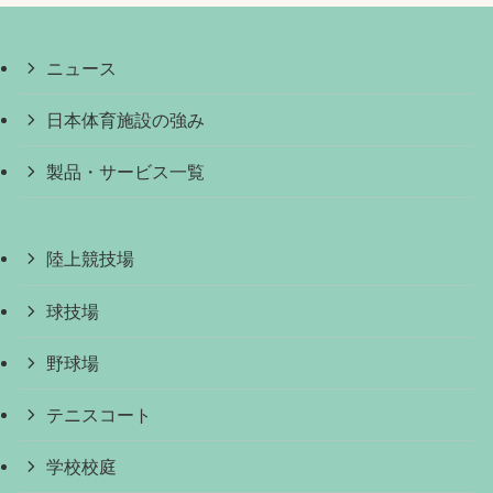
ニュース
日本体育施設の強み
製品・サービス一覧
陸上競技場
球技場
野球場
テニスコート
学校校庭