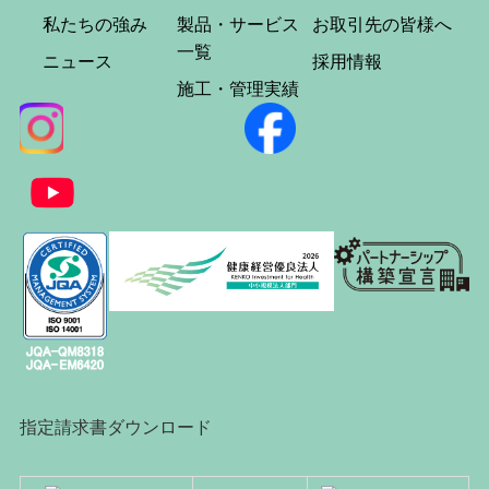
私たちの強み
製品・サービス
お取引先の皆様へ
一覧
ニュース
採用情報
施工・管理実績
指定請求書ダウンロード