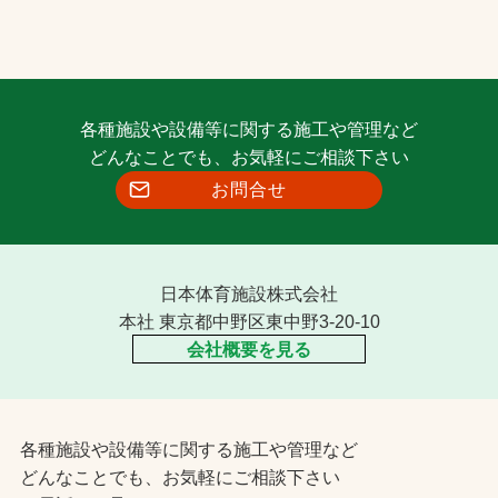
各種施設や設備等に関する施工や管理など
どんなことでも、お気軽にご相談下さい
お問合せ
日本体育施設株式会社
本社 東京都中野区東中野3-20-10
会社概要を見る
各種施設や設備等に関する施工や管理など
どんなことでも、お気軽にご相談下さい