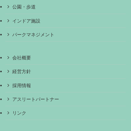
公園・歩道
インドア施設
パークマネジメント
会社概要
経営方針
採用情報
アスリートパートナー
リンク