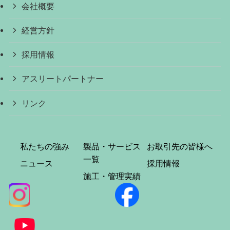
会社概要
経営方針
採用情報
アスリートパートナー
リンク
私たちの強み
製品・サービス
お取引先の皆様へ
一覧
ニュース
採用情報
施工・管理実績