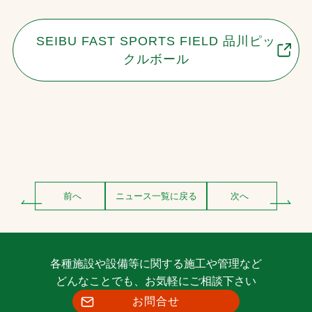
SEIBU FAST SPORTS FIELD 品川ピッ
クルボール
前へ
ニュース一覧に戻る
次へ
各種施設や設備等に関する施工や管理など
どんなことでも、お気軽にご相談下さい
お問合せ