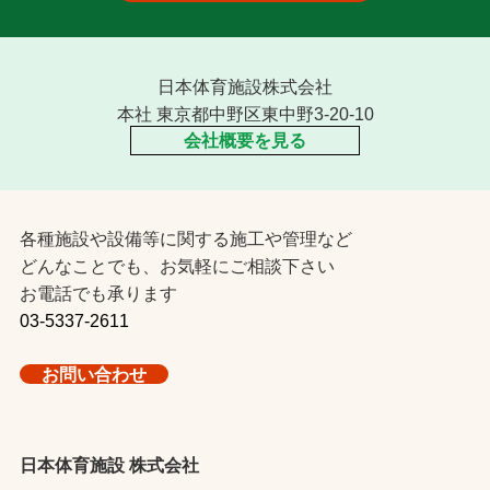
日本体育施設株式会社
本社 東京都中野区東中野3-20-10
会社概要を見る
各種施設や設備等に関する施工や管理など
どんなことでも、お気軽にご相談下さい
お電話でも承ります
03-5337-2611
お問い合わせ
日本体育施設 株式会社