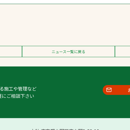
ニュース一覧に戻る
る施工や管理など
軽にご相談下さい