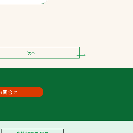
次へ
お問合せ