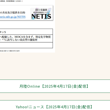
月陸Online【2025年4月17日(金)配信】
Yahoo!ニュース【2025年4月17日(金)配信】