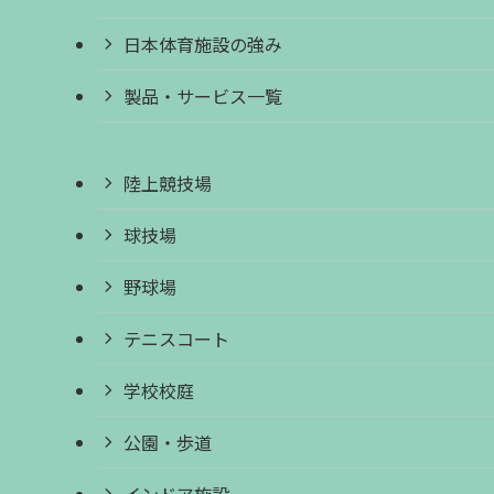
日本体育施設の強み
製品・サービス一覧
陸上競技場
球技場
野球場
テニスコート
学校校庭
公園・歩道
インドア施設