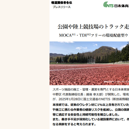
文字の見えづらさや操作にお困りの方