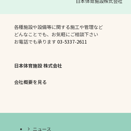
日本体育施設株式会社
各種施設や設備等に関する施工や管理など
どんなことでも、お気軽にご相談下さい
お電話でも承ります
03-5337-2611
日本体育施設 株式会社
会社概要を見る
ニュース