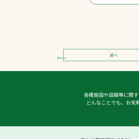
前へ
各種施設や設備等に関す
どんなことでも、お気