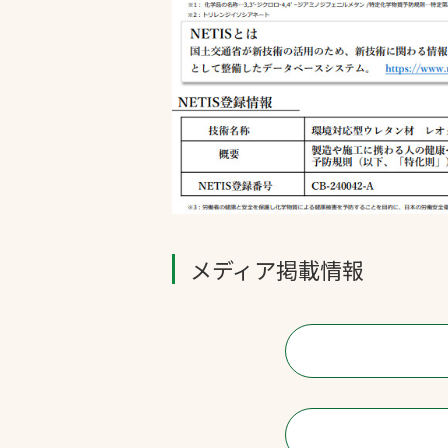
メディア掲載情報