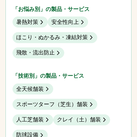
「お悩み別」の製品・サービス
暑熱対策
安全性向上
ほこり・ぬかるみ・凍結対策
飛散・流出防止
「技術別」の製品・サービス
全天候舗装
スポーツターフ（芝生）舗装
人工芝舗装
クレイ（土）舗装
防球設備