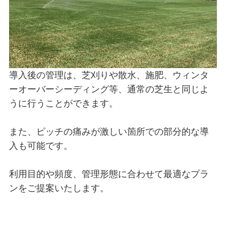
導入後の管理は、芝刈りや散水、施肥、ウィンタ
ーオーバーシーディング等、通常の芝生と同じよ
うに行うことができます。
また、ピッチの痛みが激しい箇所での部分的な導
入も可能です。
利用目的や頻度、管理形態に合わせて最適なプラ
ンをご提案いたします。