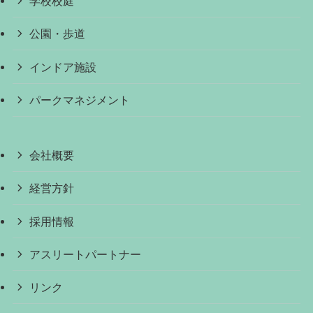
学校校庭
公園・歩道
インドア施設
パークマネジメント
会社概要
経営方針
採用情報
アスリートパートナー
リンク