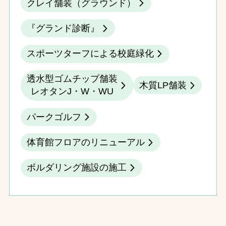
クレイ舗装（グラウンド）
『グランド診断』
スポーツターフによる校庭緑化
透水型ゴムチップ舗装
木質LP舗装
レオタンJ・W・WU
パークゴルフ
体育館フロアのリニューアル
ボルダリング施設の施工