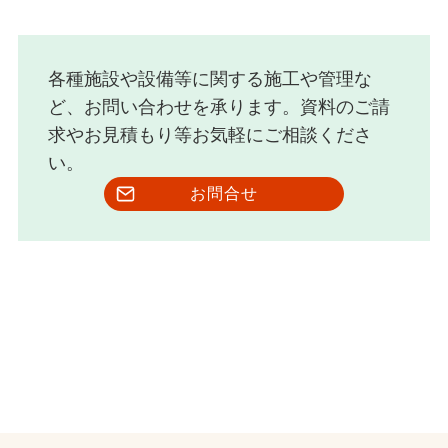
各種施設や設備等に関する施工や管理な
ど、お問い合わせを承ります。資料のご請
求やお見積もり等お気軽にご相談くださ
い。
お問合せ