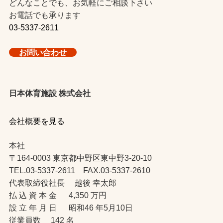
どんなことでも、お気軽にご相談下さい
お電話でも承ります
03-5337-2611
お問い合わせ
日本体育施設 株式会社
会社概要を見る
本社
〒164-0003 東京都中野区東中野3-20-10
TEL.03-5337-2611 FAX.03-5337-2610
代表取締役社長 越後 幸太郎
払 込 資 本 金 4,350 万円
設 立 年 月 日 昭和46 年5月10日
従業員数 142 名