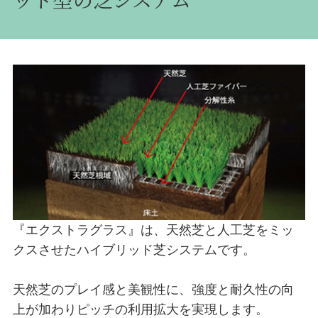
『エクストラグラス』は、天然芝と人工芝をミッ
クスさせたハイブリッド芝システムです。
天然芝のプレイ感と美観性に、強度と耐久性の向
上が加わりピッチの利用拡大を実現します。