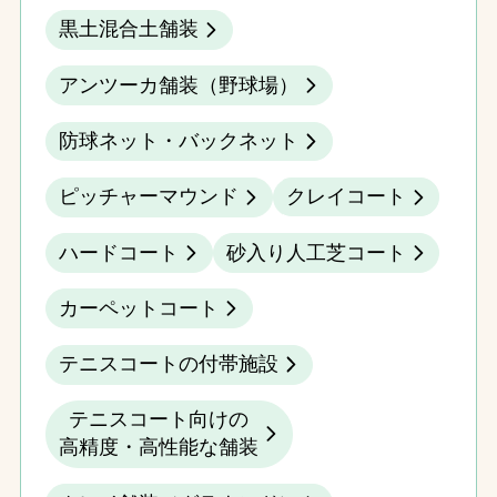
黒土混合土舗装
アンツーカ舗装（野球場）
防球ネット・バックネット
ピッチャーマウンド
クレイコート
ハードコート
砂入り人工芝コート
カーペットコート
テニスコートの付帯施設
テニスコート向けの
高精度・高性能な舗装