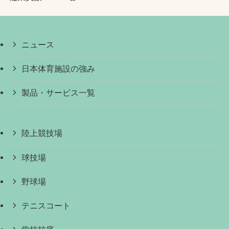
ニュース
日本体育施設の強み
製品・サービス一覧
陸上競技場
球技場
野球場
テニスコート