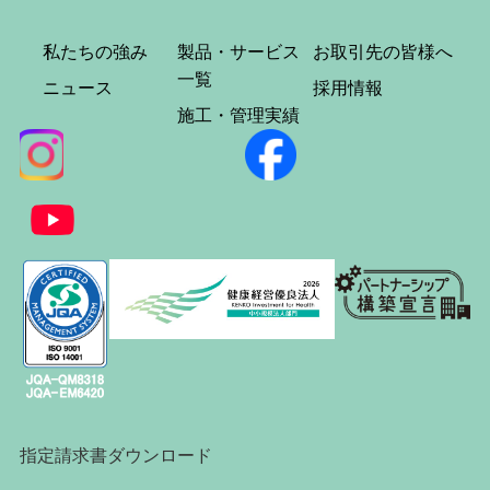
私たちの強み
製品・サービス
お取引先の皆様へ
一覧
ニュース
採用情報
施工・管理実績
指定請求書ダウンロード