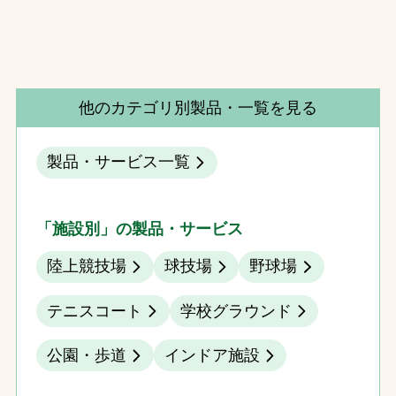
他のカテゴリ別製品・一覧を見る
製品・サービス一覧
「施設別」の製品・サービス
陸上競技場
球技場
野球場
テニスコート
学校グラウンド
公園・歩道
インドア施設