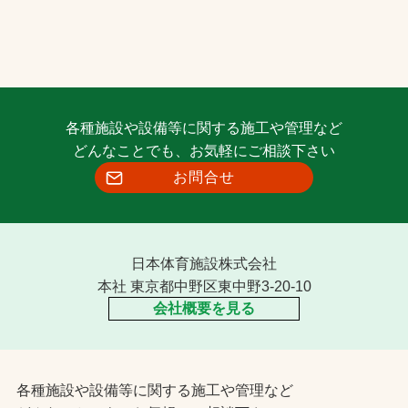
各種施設や設備等に関する施工や管理など
どんなことでも、お気軽にご相談下さい
お問合せ
日本体育施設株式会社
本社 東京都中野区東中野3-20-10
会社概要を見る
各種施設や設備等に関する施工や管理など