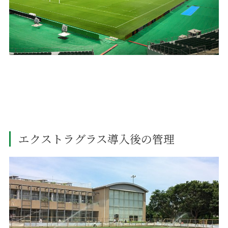
エクストラグラス導入後の管理