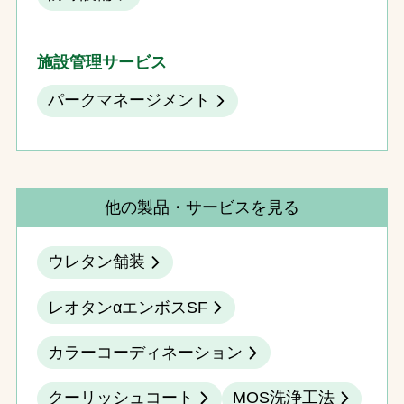
施設管理サービス
パークマネージメント
他の製品・サービスを見る
ウレタン舗装
レオタンαエンボスSF
カラーコーディネーション
クーリッシュコート
MOS洗浄工法