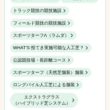
トラック競技の競技施設
フィールド競技の競技施設
スポーツターフΛ（ラムダ）
WHAT’S 投てき実施可能な人工芝？
公認競技場・長距離コース
スポーツターフ（天然芝舗装）舗装
ロングパイル人工芝による舗装
エクストラグラス
（ハイブリッド芝システム）