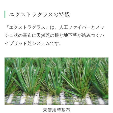
エクストラグラスの特徴
『エクストラグラス』は、人工ファイバーとメッ
シュ状の基布に天然芝の根と地下茎が絡みつくハ
イブリッド芝システムです。
未使用時基布