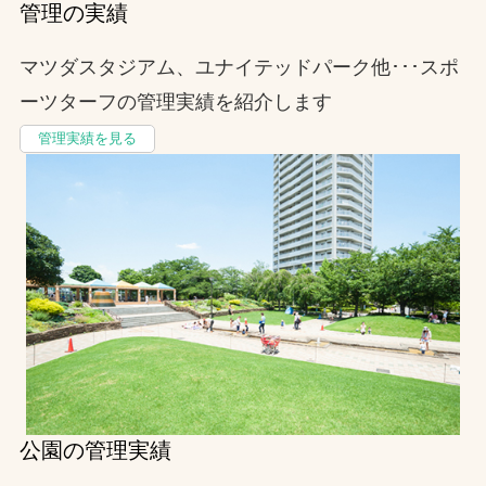
管理の実績
マツダスタジアム、ユナイテッドパーク他･･･スポ
ーツターフの管理実績を紹介します
管理実績を見る
公園の管理実績