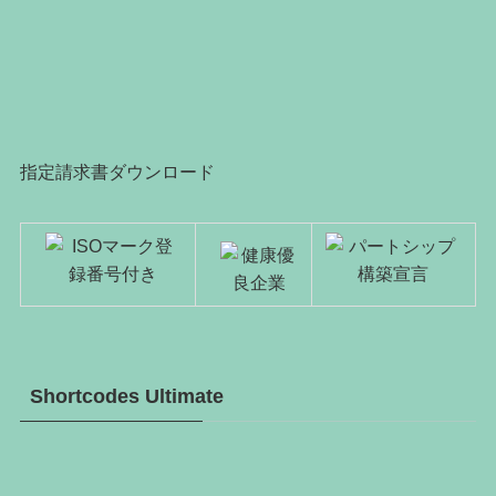
指定請求書ダウンロード
Shortcodes Ultimate