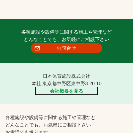
各種施設や設備等に関する施工や管理など
どんなことでも、お気軽にご相談下さい
お問合せ
日本体育施設株式会社
本社 東京都中野区東中野3-20-10
会社概要を見る
各種施設や設備等に関する施工や管理など
どんなことでも、お気軽にご相談下さい
お電話でも承ります