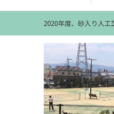
2020年度、砂入り人