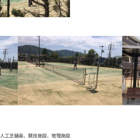
り人工芝舗装、競技施設、管理施設