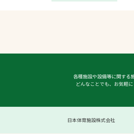
各種施設や設備等に関する
どんなことでも、お気軽に
日本体育施設株式会社