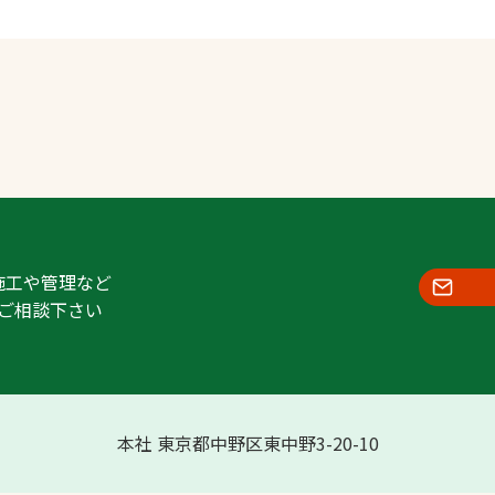
施工や管理など
ご相談下さい
本社 東京都中野区東中野3-20-10