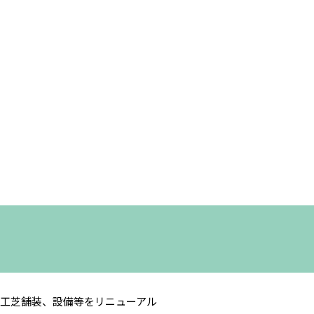
工芝舗装、設備等をリニューアル