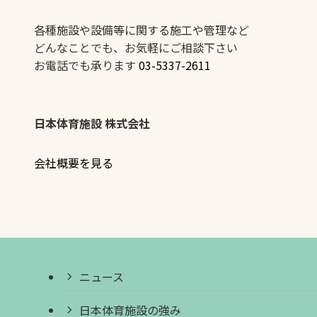
各種施設や設備等に関する施工や管理など
どんなことでも、お気軽にご相談下さい
お電話でも承ります
03-5337-2611
日本体育施設 株式会社
会社概要を見る
ニュース
日本体育施設の強み