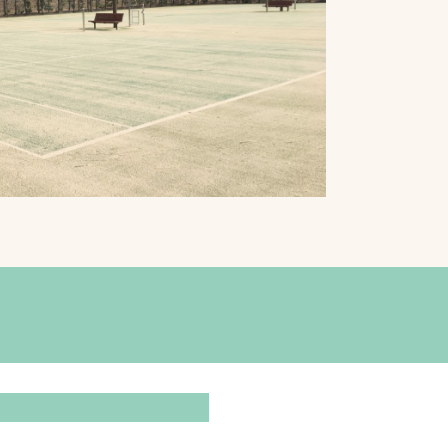
プライバシーポリシ
ー
ソーシャルメディア
ポリシー
検索