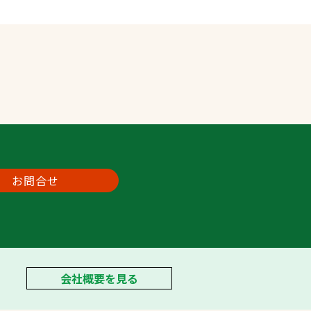
お問合せ
会社概要を見る