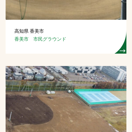
高知県 香美市
香美市 市民グラウンド