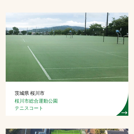
茨城県 桜川市
桜川市総合運動公園
テニスコート