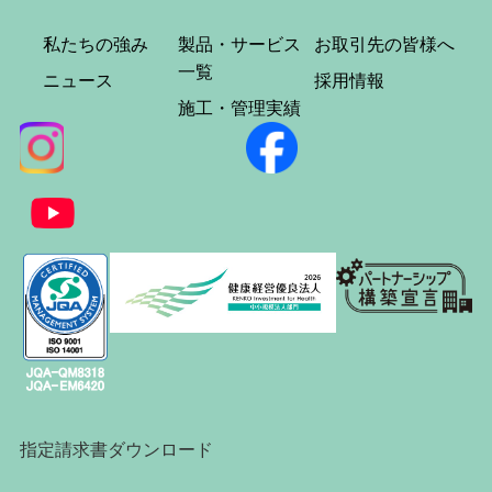
私たちの強み
製品・サービス
お取引先の皆様へ
一覧
ニュース
採用情報
施工・管理実績
指定請求書ダウンロード