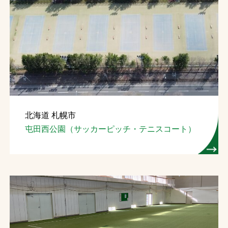
北海道 札幌市
屯田西公園（サッカーピッチ・テニスコート）