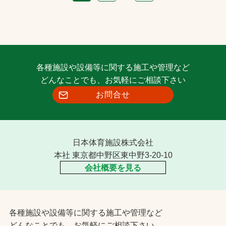
各種施設や設備等に関する施工や管理など
どんなことでも、お気軽にご相談下さい
お問合せ
日本体育施設株式会社
本社 東京都中野区東中野3-20-10
会社概要を見る
各種施設や設備等に関する施工や管理など
どんなことでも、お気軽にご相談下さい