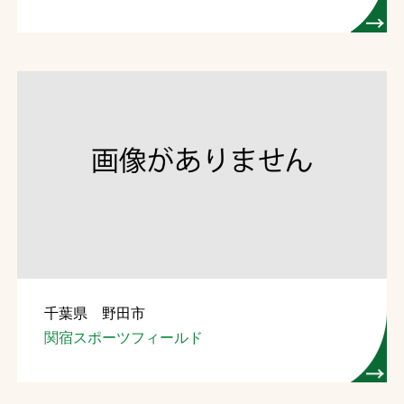
千葉県 野田市
関宿スポーツフィールド