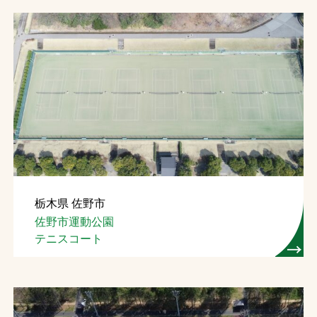
栃木県 佐野市
佐野市運動公園
テニスコート