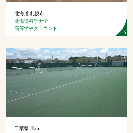
北海道 札幌市
北海道科学大学
高等学校グラウンド
千葉県 旭市