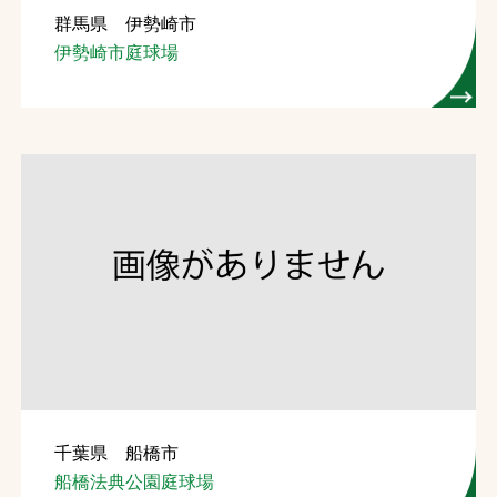
群馬県 伊勢崎市
お問合せ
伊勢崎市庭球場
お取引先の皆様へ
プライバシーポリシー
ソーシャルメディアポリシー
Instagram
Facebook
YouTube
文字の見えづらさや操作にお困りの方へ
千葉県 船橋市
船橋法典公園庭球場