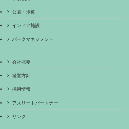
公園・歩道
インドア施設
パークマネジメント
会社概要
経営方針
採用情報
アスリートパートナー
リンク