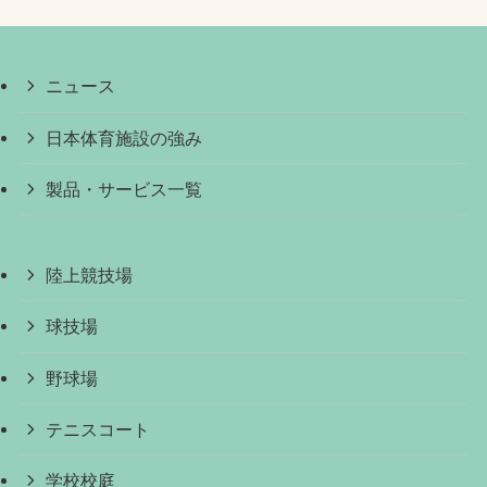
ニュース
日本体育施設の強み
製品・サービス一覧
陸上競技場
球技場
野球場
テニスコート
学校校庭