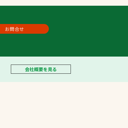
お問合せ
会社概要を見る