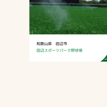
和歌山県 田辺市
田辺スポーツパーク野球場