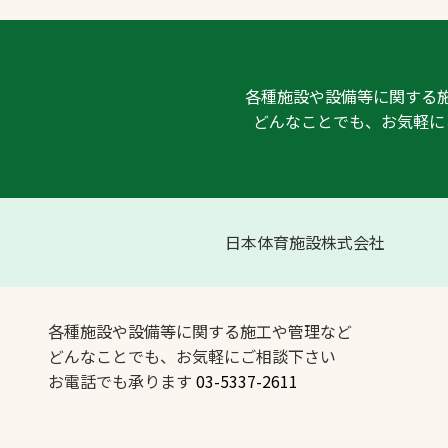
各種施設や設備等に関する
どんなことでも、お気軽に
日本体育施設株式会社
各種施設や設備等に関する施工や管理など
どんなことでも、お気軽にご相談下さい
お電話でも承ります
03-5337-2611