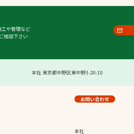
施工や管理など
ご相談下さい
本社 東京都中野区東中野3-20-10
お問い合わせ
本社