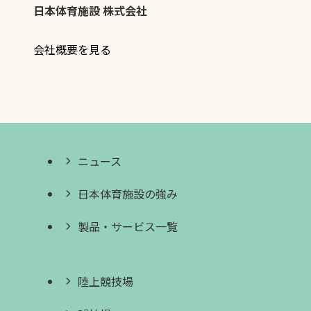
日本体育施設 株式会社
会社概要を見る
ニュース
日本体育施設の強み
製品・サービス一覧
陸上競技場