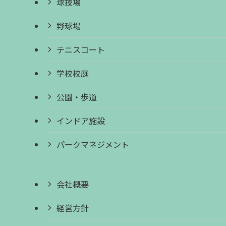
球技場
野球場
テニスコート
学校校庭
公園・歩道
インドア施設
パークマネジメント
会社概要
経営方針