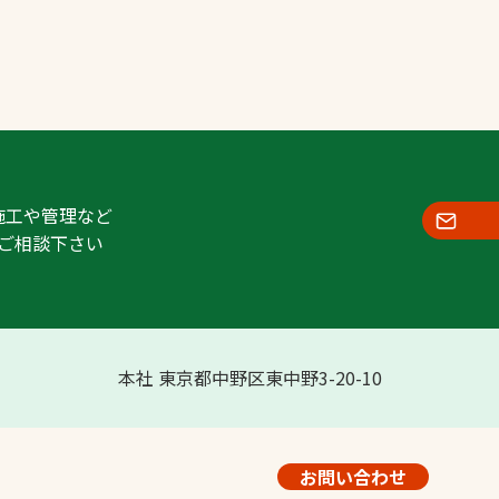
施工や管理など
ご相談下さい
本社 東京都中野区東中野3-20-10
お問い合わせ