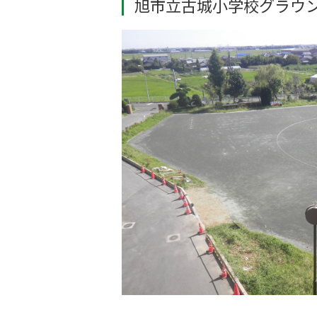
旭市立古城小学校グラウ