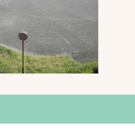
プライバシーポリシ
ー
ソーシャルメディア
ポリシー
検索