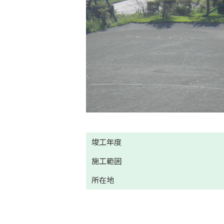
竣工年度
施工範囲
所在地