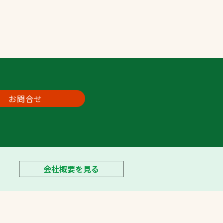
お問合せ
会社概要を見る