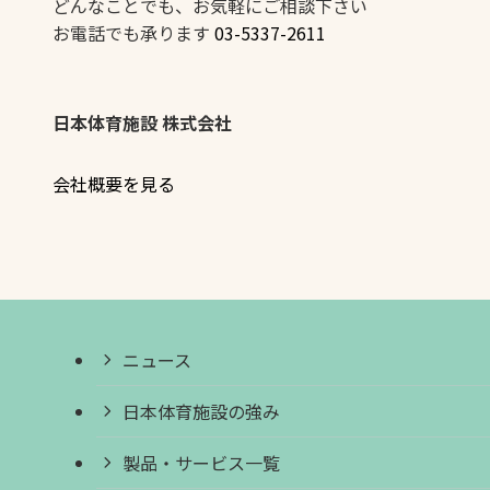
どんなことでも、お気軽にご相談下さい
お電話でも承ります
03-5337-2611
日本体育施設 株式会社
会社概要を見る
ニュース
日本体育施設の強み
製品・サービス一覧