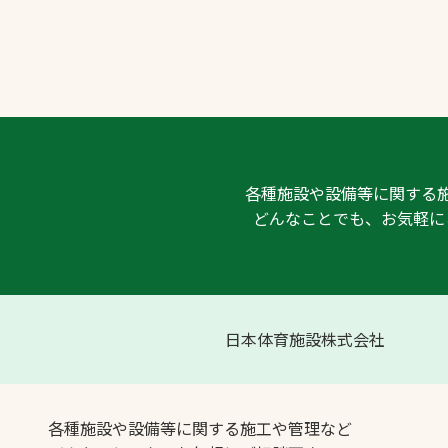
各種施設や設備等に関する
どんなことでも、お気軽に
日本体育施設株式会社
各種施設や設備等に関する施工や管理など