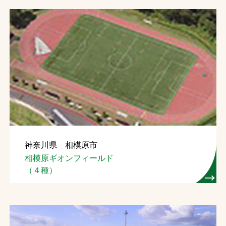
神奈川県 相模原市
相模原ギオンフィールド
（４種）