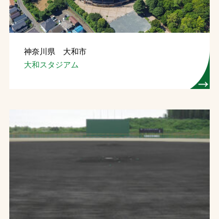
神奈川県 大和市
大和スタジアム