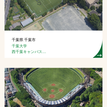
千葉県 千葉市
千葉大学
西千葉キャンパス
サッカー・ラグビー場