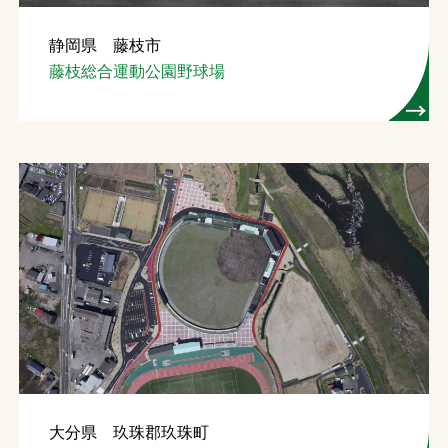
静岡県 藤枝市
藤枝総合運動公園野球場
大分県 玖珠郡玖珠町