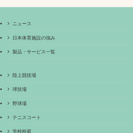
ニュース
日本体育施設の強み
製品・サービス一覧
陸上競技場
球技場
野球場
テニスコート
学校校庭