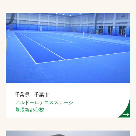
千葉県 千葉市
アルドールテニスステージ
幕張新都心校