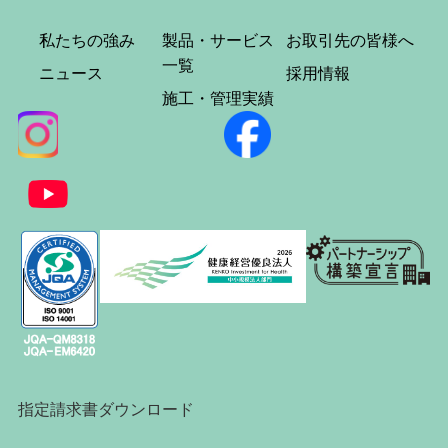
私たちの強み
製品・サービス
お取引先の皆様へ
一覧
ニュース
採用情報
施工・管理実績
指定請求書ダウンロード