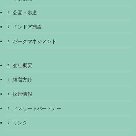
公園・歩道
インドア施設
パークマネジメント
会社概要
経営方針
採用情報
アスリートパートナー
リンク