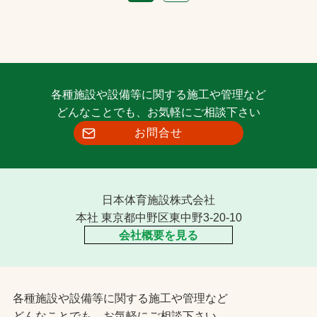
各種施設や設備等に関する施工や管理など
どんなことでも、お気軽にご相談下さい
お問合せ
日本体育施設株式会社
本社 東京都中野区東中野3-20-10
会社概要を見る
各種施設や設備等に関する施工や管理など
どんなことでも、お気軽にご相談下さい