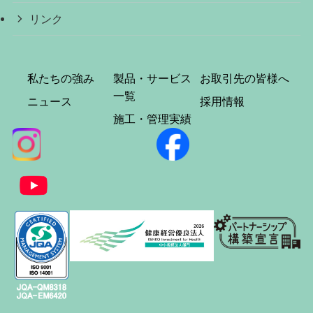
リンク
私たちの強み
製品・サービス
お取引先の皆様へ
一覧
ニュース
採用情報
施工・管理実績