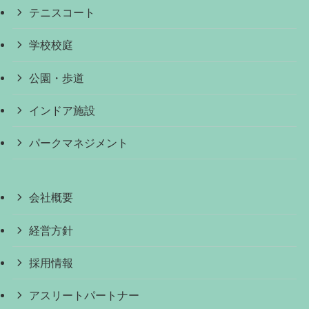
テニスコート
学校校庭
公園・歩道
インドア施設
パークマネジメント
会社概要
経営方針
採用情報
アスリートパートナー