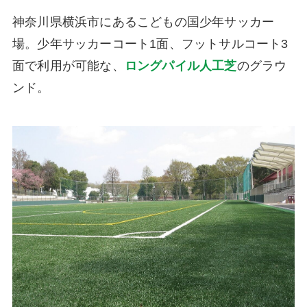
神奈川県横浜市にあるこどもの国少年サッカー
場。少年サッカーコート1面、フットサルコート3
面で利用が可能な、
ロングパイル人工芝
のグラウ
ンド。