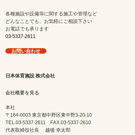
各種施設や設備等に関する施工や管理など
どんなことでも、お気軽にご相談下さい
お電話でも承ります
03-5337-2611
お問い合わせ
日本体育施設 株式会社
会社概要を見る
本社
〒164-0003 東京都中野区東中野3-20-10
TEL.03-5337-2611 FAX.03-5337-2610
代表取締役社長 越後 幸太郎