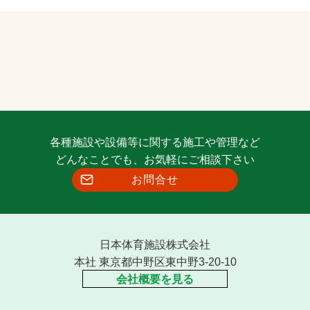
各種施設や設備等に関する施工や管理など
どんなことでも、お気軽にご相談下さい
お問合せ
日本体育施設株式会社
本社 東京都中野区東中野3-20-10
会社概要を見る