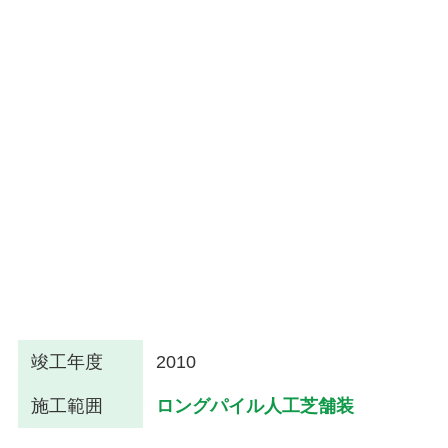
竣工年度
2010
施工範囲
ロングパイル人工芝舗装