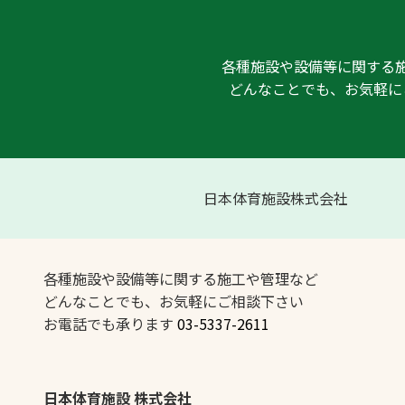
各種施設や設備等に関する
どんなことでも、お気軽に
日本体育施設株式会社
各種施設や設備等に関する施工や管理など
どんなことでも、お気軽にご相談下さい
お電話でも承ります
03-5337-2611
日本体育施設 株式会社