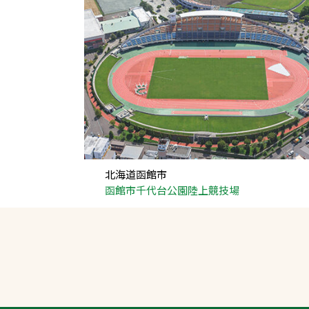
北海道函館市
函館市千代台公園陸上競技場