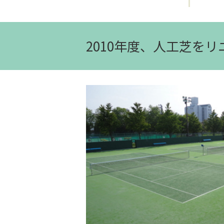
2010年度、人工芝を