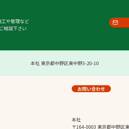
施工や管理など
ご相談下さい
本社 東京都中野区東中野3-20-10
お問い合わせ
本社
〒164-0003 東京都中野区東