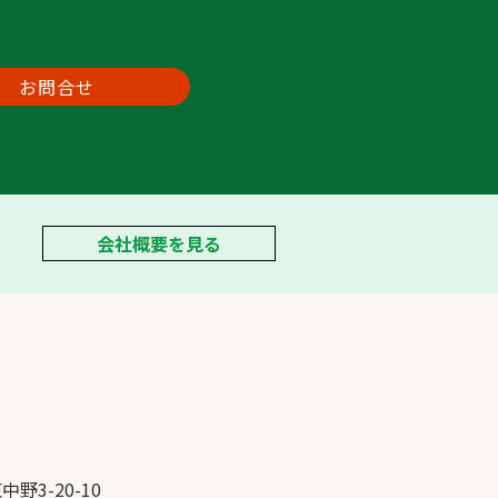
お問合せ
会社概要を見る
中野3-20-10