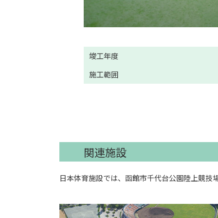
竣工年度
施工範囲
関連施設
日本体育施設では、函館市千代台公園陸上競技