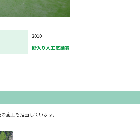
2010
砂入り人工芝舗装
場の施工も担当しています。