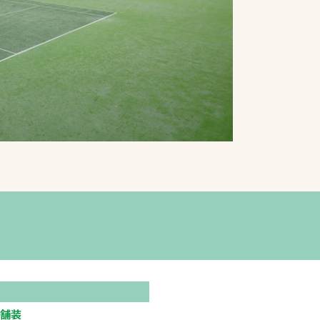
プライバシーポリシ
ー
ソーシャルメディア
ポリシー
検索
舗装