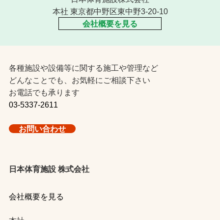
本社 東京都中野区東中野3-20-10
会社概要を見る
各種施設や設備等に関する施工や管理など
どんなことでも、お気軽にご相談下さい
お電話でも承ります
03-5337-2611
お問い合わせ
日本体育施設 株式会社
会社概要を見る