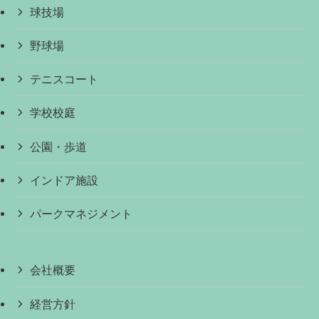
球技場
野球場
テニスコート
学校校庭
公園・歩道
インドア施設
パークマネジメント
会社概要
経営方針