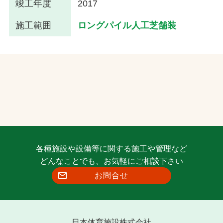
竣工年度
2017
施工範囲
ロングパイル人工芝舗装
各種施設や設備等に関する施工や管理など
どんなことでも、お気軽にご相談下さい
お問合せ
日本体育施設株式会社