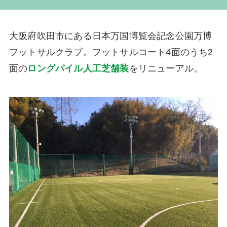
大阪府吹田市にある日本万国博覧会記念公園万博
フットサルクラブ。フットサルコート4面のうち2
面の
ロングパイル人工芝舗装
をリニューアル。