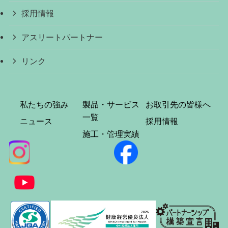
採用情報
アスリートパートナー
リンク
私たちの強み
製品・サービス
お取引先の皆様へ
一覧
ニュース
採用情報
施工・管理実績