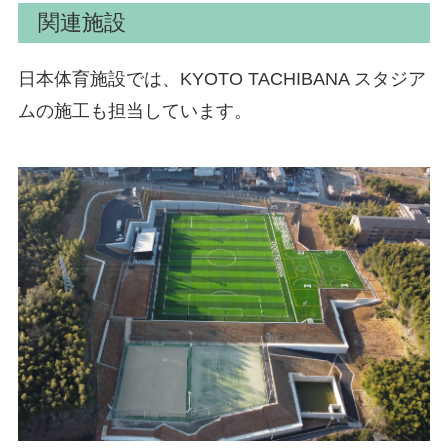
関連施設
日本体育施設では、KYOTO TACHIBANA スタジア
ムの施工も担当しています。