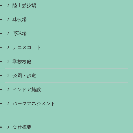
陸上競技場
球技場
野球場
テニスコート
学校校庭
公園・歩道
インドア施設
パークマネジメント
会社概要