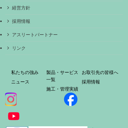
経営方針
採用情報
アスリートパートナー
リンク
私たちの強み
製品・サービス
お取引先の皆様へ
一覧
ニュース
採用情報
施工・管理実績