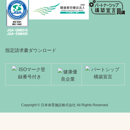
指定請求書ダウンロード
Copyright © 日本体育施設株式会社 All Rights Reserved.