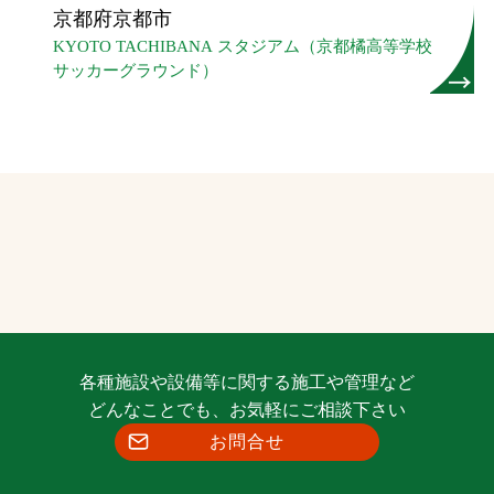
京都府京都市
KYOTO TACHIBANA スタジアム（京都橘高等学校
サッカーグラウンド）
各種施設や設備等に関する施工や管理など
どんなことでも、お気軽にご相談下さい
お問合せ