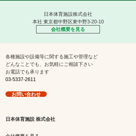
日本体育施設株式会社
本社 東京都中野区東中野3-20-10
会社概要を見る
各種施設や設備等に関する施工や管理など
どんなことでも、お気軽にご相談下さい
お電話でも承ります
03-5337-2611
お問い合わせ
日本体育施設 株式会社