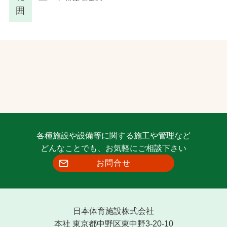
囲
各種施設や設備等に関する施工や管理など
どんなことでも、お気軽にご相談下さい
お問合せ
日本体育施設株式会社
本社 東京都中野区東中野3-20-10