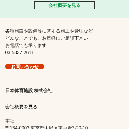
会社概要を見る
各種施設や設備等に関する施工や管理など
どんなことでも、お気軽にご相談下さい
お電話でも承ります
03-5337-2611
お問い合わせ
日本体育施設 株式会社
会社概要を見る
本社
〒164-0003 東京都中野区東中野3-20-10