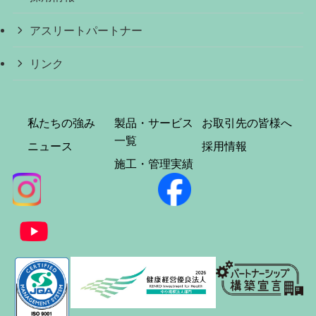
アスリートパートナー
リンク
私たちの強み
製品・サービス
お取引先の皆様へ
一覧
ニュース
採用情報
施工・管理実績