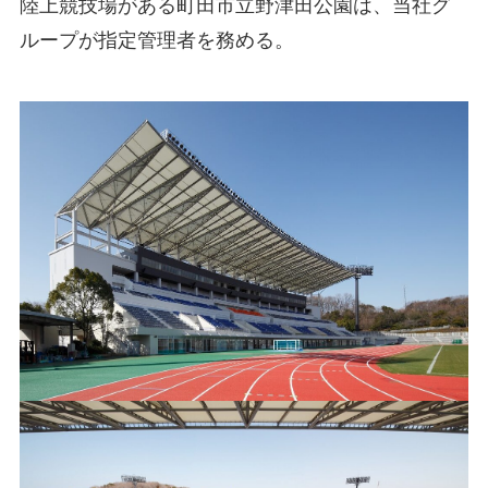
陸上競技場がある町田市立野津田公園は、当社グ
ループが指定管理者を務める。