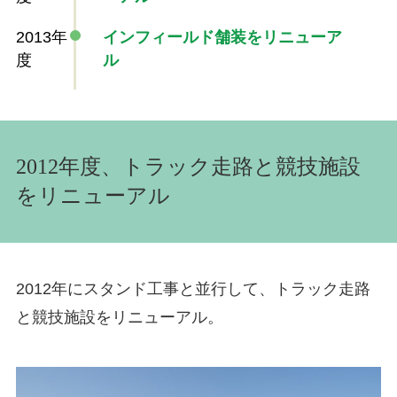
2013年
インフィールド舗装をリニューア
度
ル
2012年度、トラック走路と競技施設
をリニューアル
2012年にスタンド工事と並行して、トラック走路
と競技施設をリニューアル。