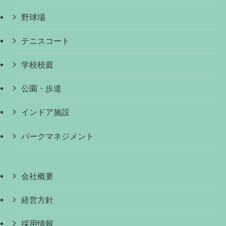
野球場
テニスコート
学校校庭
公園・歩道
インドア施設
パークマネジメント
会社概要
経営方針
採用情報