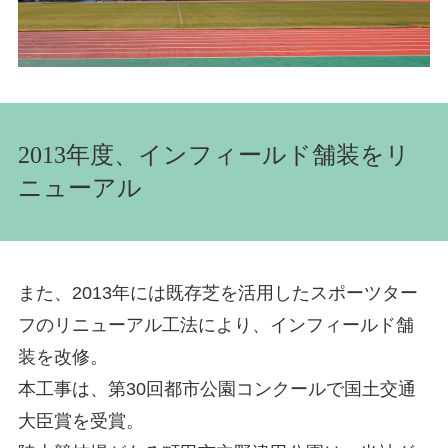
2013年度、インフィールド舗装をリ
ニューアル
また、2013年には既存芝を活用したスポーツター
フのリニューアル工法により、インフィールド舗
装を改修。
本工事は、第30回都市公園コンクールで国土交通
大臣賞を受賞。