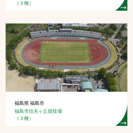
（３種）
福島県 福島市
福島市信夫ヶ丘競技場
（３種）