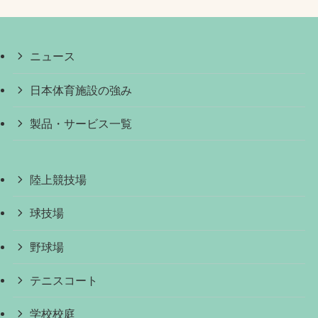
ニュース
日本体育施設の強み
製品・サービス一覧
陸上競技場
球技場
野球場
テニスコート
学校校庭