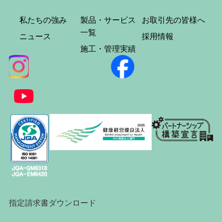
私たちの強み
製品・サービス
お取引先の皆様へ
一覧
ニュース
採用情報
施工・管理実績
指定請求書ダウンロード