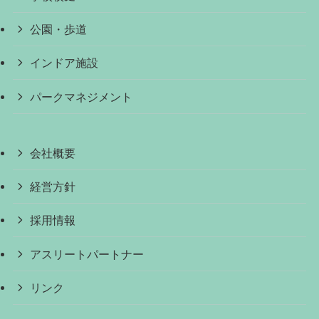
公園・歩道
インドア施設
パークマネジメント
会社概要
経営方針
採用情報
アスリートパートナー
リンク