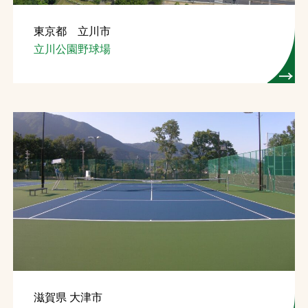
東京都 立川市
立川公園野球場
滋賀県 大津市