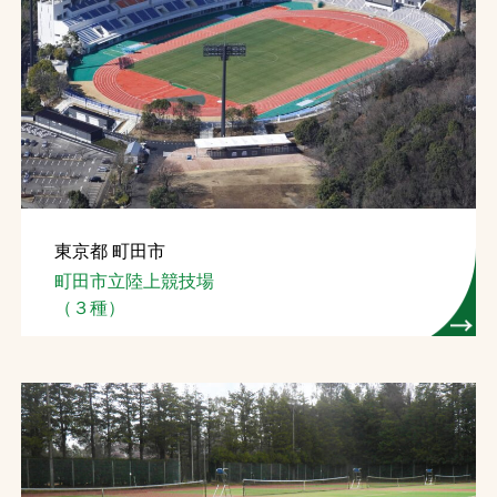
東京都 町田市
町田市立陸上競技場
（３種）