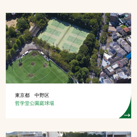
東京都 中野区
哲学堂公園庭球場