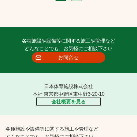
各種施設や設備等に関する施工や管理など
どんなことでも、お気軽にご相談下さい
お問合せ
日本体育施設株式会社
本社 東京都中野区東中野3-20-10
会社概要を見る
各種施設や設備等に関する施工や管理など
どんなことでも、お気軽にご相談下さい