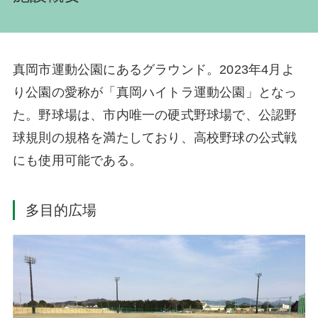
真岡市運動公園にあるグラウンド。2023年4月よ
り公園の愛称が「真岡ハイトラ運動公園」となっ
た。野球場は、市内唯一の硬式野球場で、公認野
球規則の規格を満たしており、高校野球の公式戦
にも使用可能である。
多目的広場