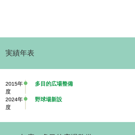
実績年表
2015年
多目的広場整備
度
2024年
野球場新設
度