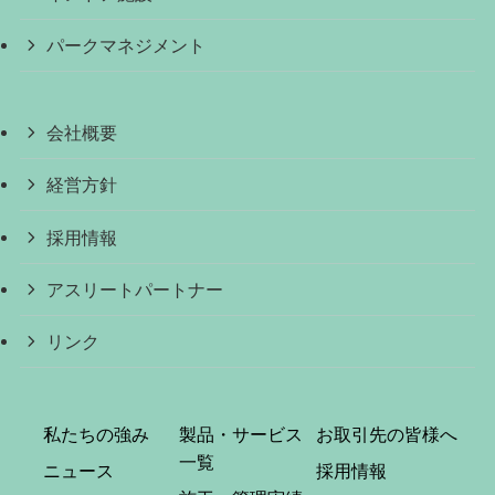
パークマネジメント
会社概要
経営方針
採用情報
アスリートパートナー
リンク
私たちの強み
製品・サービス
お取引先の皆様へ
一覧
ニュース
採用情報