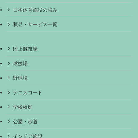
日本体育施設の強み
製品・サービス一覧
陸上競技場
球技場
野球場
テニスコート
学校校庭
公園・歩道
インドア施設