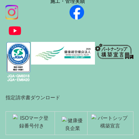
施工・管理実績
指定請求書ダウンロード