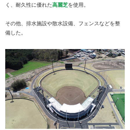
く、耐久性に優れた
高麗芝
を使用。
その他、排水施設や散水設備、フェンスなどを整
備した。