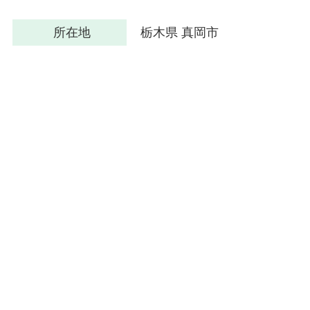
所在地
栃木県 真岡市