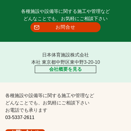
各種施設や設備等に関する施工や管理など
どんなことでも、お気軽にご相談下さい
お問合せ
日本体育施設株式会社
本社 東京都中野区東中野3-20-10
会社概要を見る
各種施設や設備等に関する施工や管理など
どんなことでも、お気軽にご相談下さい
お電話でも承ります
03-5337-2611