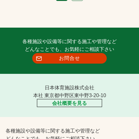
各種施設や設備等に関する施工や管理など
どんなことでも、お気軽にご相談下さい
お問合せ
日本体育施設株式会社
本社 東京都中野区東中野3-20-10
会社概要を見る
各種施設や設備等に関する施工や管理など
どんなことでも、お気軽にご相談下さい