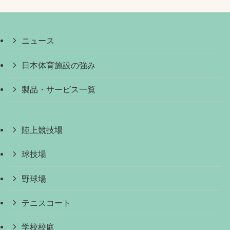
ニュース
日本体育施設の強み
製品・サービス一覧
陸上競技場
球技場
野球場
テニスコート
学校校庭