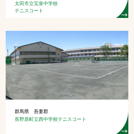
太田市立宝泉中学校
テニスコート
群馬県 吾妻郡
長野原町立西中学校テニスコート