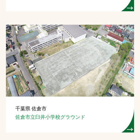
千葉県 佐倉市
佐倉市立臼井小学校グラウンド