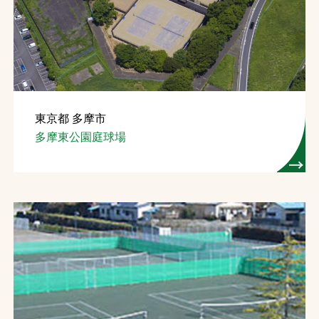
東京都 多摩市
多摩東公園庭球場