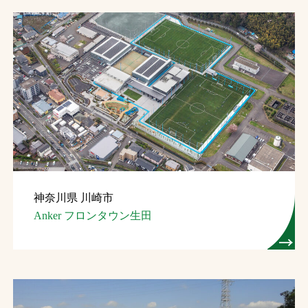
神奈川県 川崎市
Anker フロンタウン生田