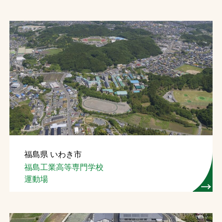
福島県 いわき市
福島工業高等専門学校
運動場