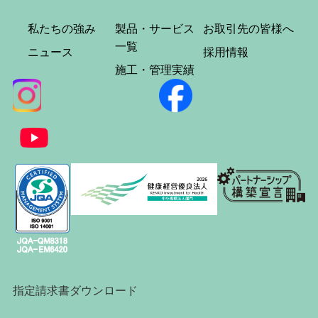
私たちの強み
製品・サービス
お取引先の皆様へ
一覧
ニュース
採用情報
施工・管理実績
指定請求書ダウンロード