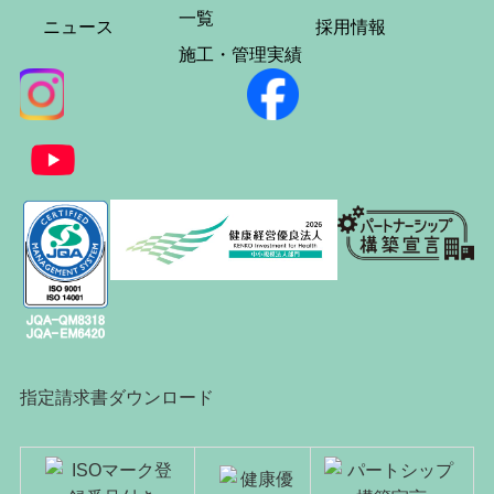
一覧
ニュース
採用情報
施工・管理実績
指定請求書ダウンロード