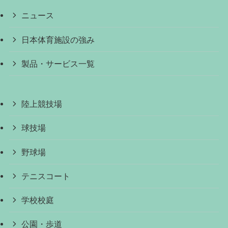
ニュース
日本体育施設の強み
製品・サービス一覧
陸上競技場
球技場
野球場
テニスコート
学校校庭
公園・歩道