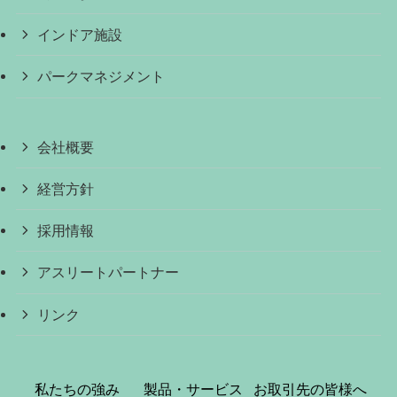
インドア施設
パークマネジメント
会社概要
経営方針
採用情報
アスリートパートナー
リンク
私たちの強み
製品・サービス
お取引先の皆様へ