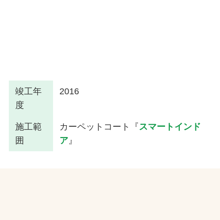
竣工年
2016
度
施工範
カーペットコート『
スマートインド
囲
ア
』