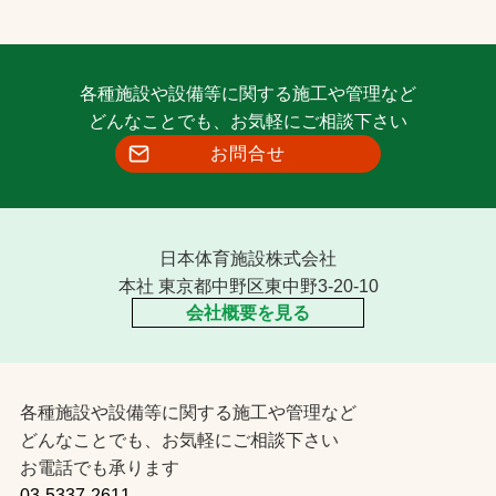
各種施設や設備等に関する施工や管理など
どんなことでも、お気軽にご相談下さい
お問合せ
日本体育施設株式会社
本社 東京都中野区東中野3-20-10
会社概要を見る
各種施設や設備等に関する施工や管理など
どんなことでも、お気軽にご相談下さい
お電話でも承ります
03-5337-2611