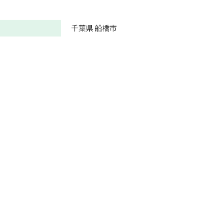
千葉県 船橋市