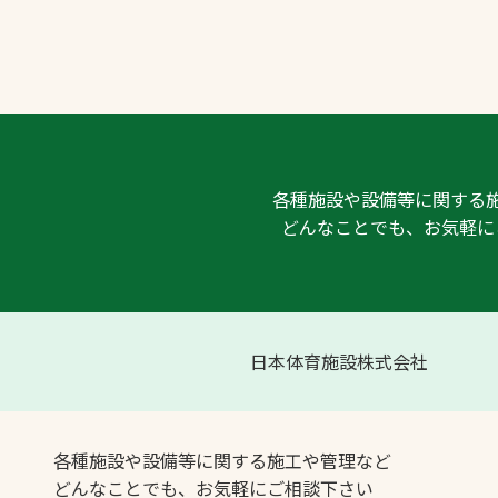
各種施設や設備等に関する
どんなことでも、お気軽に
日本体育施設株式会社
各種施設や設備等に関する施工や管理など
どんなことでも、お気軽にご相談下さい