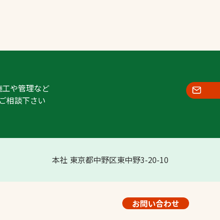
施工や管理など
ご相談下さい
本社 東京都中野区東中野3-20-10
お問い合わせ