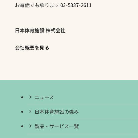
お電話でも承ります
03-5337-2611
日本体育施設 株式会社
会社概要を見る
ニュース
日本体育施設の強み
製品・サービス一覧