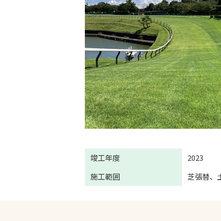
竣工年度
2023
施工範囲
芝張替、