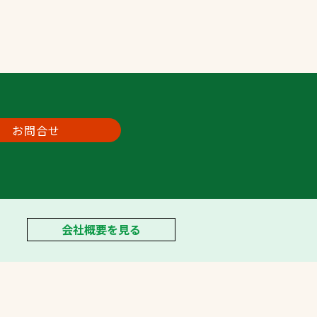
お問合せ
会社概要を見る