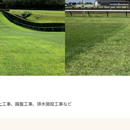
土工事、路盤工事、排水施設工事など