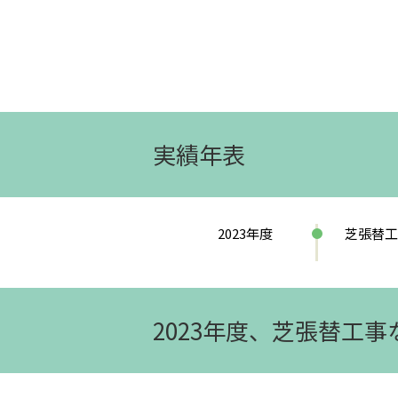
実績年表
2023年度
芝張替工
2023年度、芝張替工事