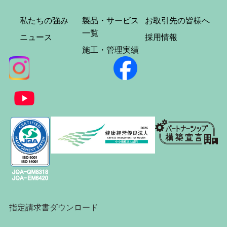
私たちの強み
製品・サービス
お取引先の皆様へ
一覧
ニュース
採用情報
施工・管理実績
指定請求書ダウンロード