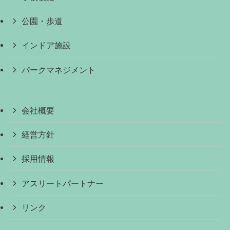
公園・歩道
インドア施設
パークマネジメント
会社概要
経営方針
採用情報
アスリートパートナー
リンク