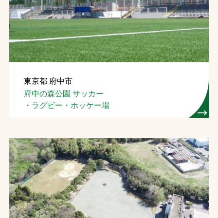
東京都 府中市
府中の森公園 サッカー
・ラグビー・ホッケー場