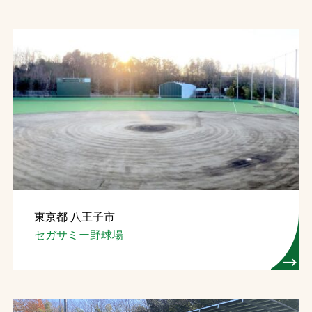
東京都 八王子市
セガサミー野球場