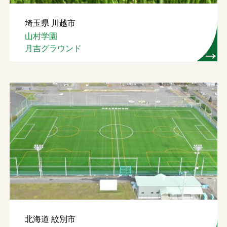
埼玉県 川越市
山村学園
月吉グラウンド
北海道 紋別市