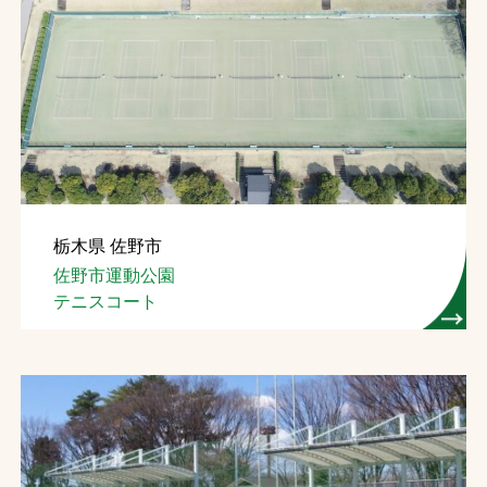
栃木県 佐野市
佐野市運動公園
テニスコート