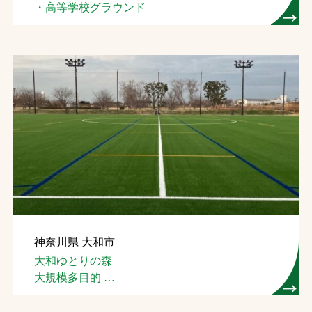
・高等学校グラウンド
神奈川県 大和市
大和ゆとりの森
大規模多目的
スポーツ広場