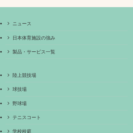
ニュース
日本体育施設の強み
製品・サービス一覧
陸上競技場
球技場
野球場
テニスコート
学校校庭