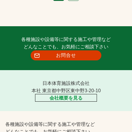
各種施設や設備等に関する施工や管理など
どんなことでも、お気軽にご相談下さい
お問合せ
日本体育施設株式会社
本社 東京都中野区東中野3-20-10
会社概要を見る
各種施設や設備等に関する施工や管理など
どんなことでも、お気軽にご相談下さい