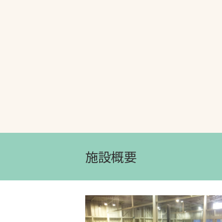
文字の見えづらさや操作にお困りの方
施設概要