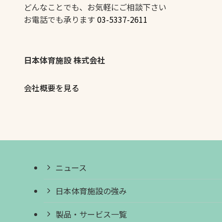
どんなことでも、お気軽にご相談下さい
お電話でも承ります
03-5337-2611
日本体育施設 株式会社
会社概要を見る
ニュース
日本体育施設の強み
製品・サービス一覧