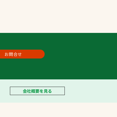
お問合せ
会社概要を見る