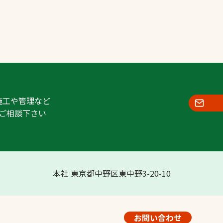
施工や管理など
ご相談下さい
本社 東京都中野区東中野3-20-10
お問い合わせ