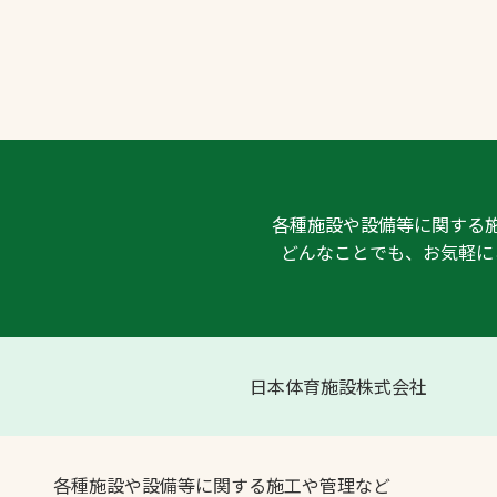
各種施設や設備等に関する
どんなことでも、お気軽に
日本体育施設株式会社
各種施設や設備等に関する施工や管理など