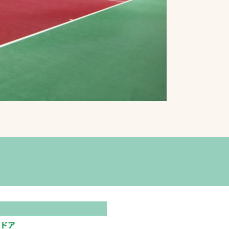
プライバシーポリシ
ー
ソーシャルメディア
ポリシー
検索
ドア