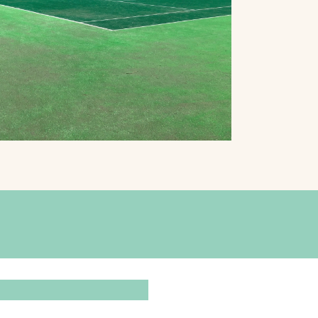
プライバシーポリシ
ー
ソーシャルメディア
ポリシー
検索