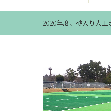
2020年度、砂入り人