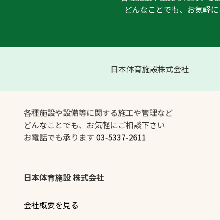
どんなことでも、お気軽に
日本体育施設株式会社
各種施設や設備等に関する施工や管理など
どんなことでも、お気軽にご相談下さい
お電話でも承ります
03-5337-2611
日本体育施設 株式会社
会社概要を見る