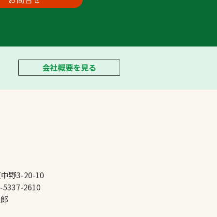
会社概要を見る
中野3-20-10
-5337-2610
太郎