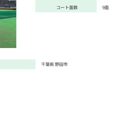
コート面数
9面
千葉県 野田市