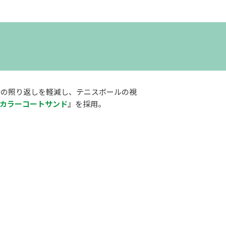
光の照り返しを軽減し、テニスボールの視
カラーコートサンド
』を採用。