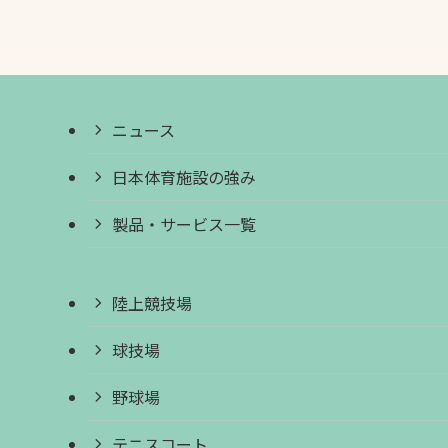
ニュース
日本体育施設の強み
製品・サービス一覧
陸上競技場
球技場
野球場
テニスコート