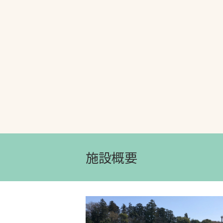
文字の見えづらさや操作にお困りの方
施設概要