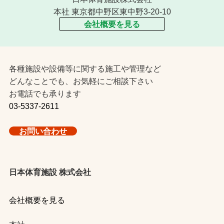
本社 東京都中野区東中野3-20-10
会社概要を見る
各種施設や設備等に関する施工や管理など
どんなことでも、お気軽にご相談下さい
お電話でも承ります
03-5337-2611
お問い合わせ
日本体育施設 株式会社
会社概要を見る