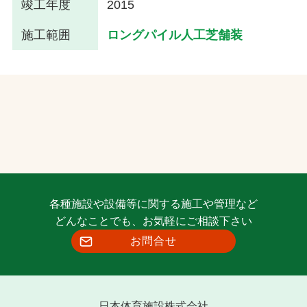
竣工年度
2015
施工範囲
ロングパイル人工芝舗装
各種施設や設備等に関する施工や管理など
どんなことでも、お気軽にご相談下さい
お問合せ
日本体育施設株式会社