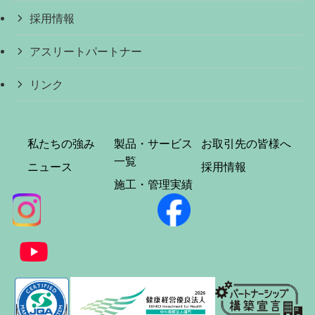
採用情報
アスリートパートナー
リンク
私たちの強み
製品・サービス
お取引先の皆様へ
一覧
ニュース
採用情報
施工・管理実績