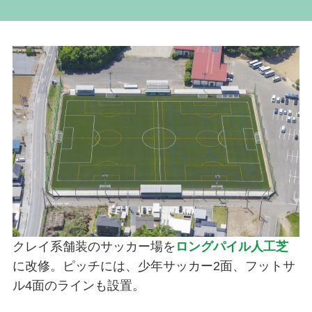
クレイ系舗装のサッカー場を
ロングパイル人工芝
に改修。ピッチには、少年サッカー2面、フットサ
ル4面のラインも設置。