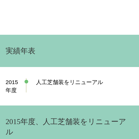
実績年表
2015
人工芝舗装をリニューアル
年度
2015年度、人工芝舗装をリニューア
ル