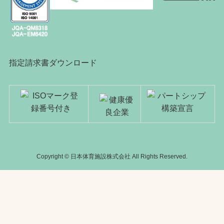
指定請求書ダウンロード
Copyright © 日本体育施設株式会社 All Rights Reserved.