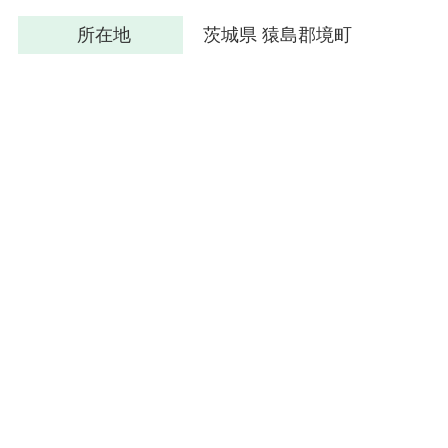
所在地
茨城県 猿島郡境町