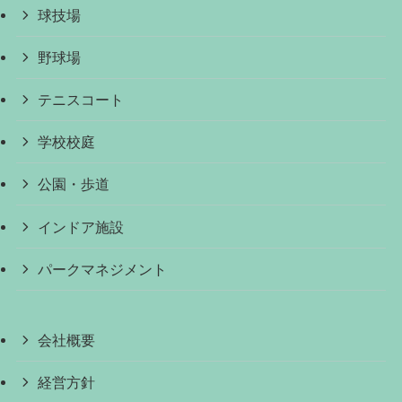
球技場
野球場
テニスコート
学校校庭
公園・歩道
インドア施設
パークマネジメント
会社概要
経営方針