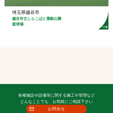
埼玉県越谷市
越谷市立しらこばと運動公園
庭球場
各種施設や設備等に関する施工や管理など
どんなことでも、お気軽にご相談下さい
お問合せ