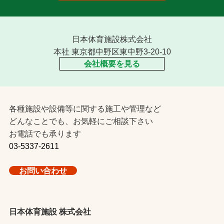
日本体育施設株式会社
本社 東京都中野区東中野3-20-10
会社概要を見る
各種施設や設備等に関する施工や管理など
どんなことでも、お気軽にご相談下さい
お電話でも承ります
03-5337-2611
お問い合わせ
日本体育施設 株式会社