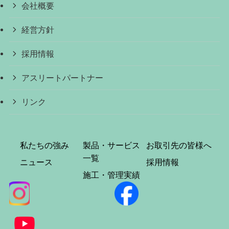
会社概要
経営方針
採用情報
アスリートパートナー
リンク
私たちの強み
製品・サービス
お取引先の皆様へ
一覧
ニュース
採用情報
施工・管理実績