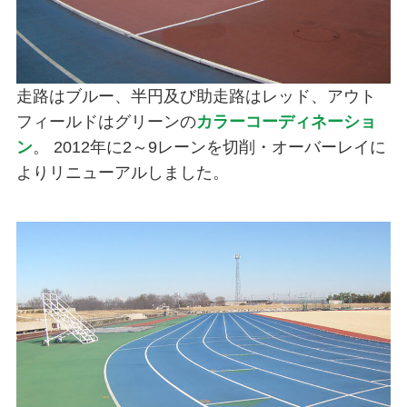
走路はブルー、半円及び助走路はレッド、アウト
フィールドはグリーンの
カラーコーディネーショ
ン
。 2012年に2～9レーンを切削・オーバーレイに
よりリニューアルしました。