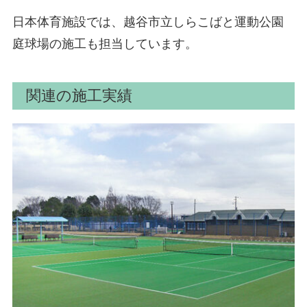
日本体育施設では、越谷市立しらこばと運動公園
庭球場の施工も担当しています。
関連の施工実績