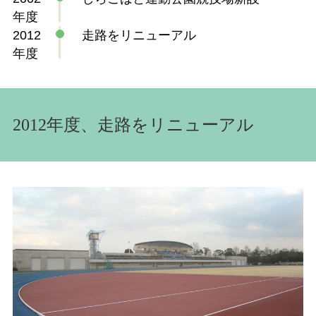
年度
2012
走路をリニューアル
年度
2012年度、走路をリニューアル