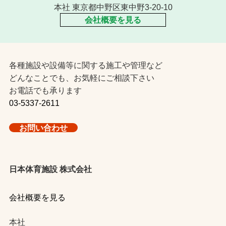
本社 東京都中野区東中野3-20-10
会社概要を見る
各種施設や設備等に関する施工や管理など
どんなことでも、お気軽にご相談下さい
お電話でも承ります
03-5337-2611
お問い合わせ
日本体育施設 株式会社
会社概要を見る
本社