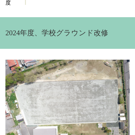
度
2024年度、学校グラウンド改修