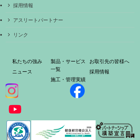
採用情報
アスリートパートナー
リンク
私たちの強み
製品・サービス
お取引先の皆様へ
一覧
ニュース
採用情報
施工・管理実績