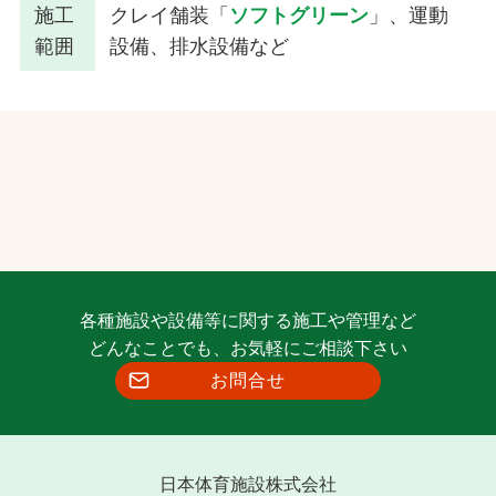
施工
クレイ舗装「
ソフトグリーン
」、運動
範囲
設備、排水設備など
各種施設や設備等に関する施工や管理など
どんなことでも、お気軽にご相談下さい
お問合せ
日本体育施設株式会社