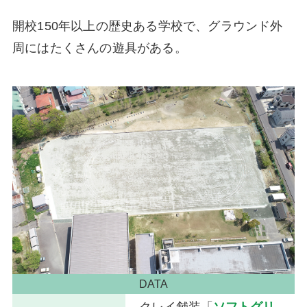
開校150年以上の歴史ある学校で、グラウンド外
周にはたくさんの遊具がある。
DATA