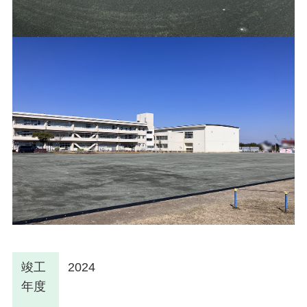
竣工
2024
年度