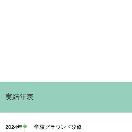
実績年表
2024年
学校グラウンド改修