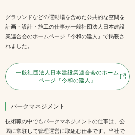
グラウンドなどの運動場を含めた公共的な空間を
計画・設計・施工の仕事が一般社団法人日本建設
業連合会のホームページ『令和の建人』で掲載さ
れました。
一般社団法人日本建設業連合会のホーム
ページ『令和の建人』
パークマネジメント
技術職の中でもパークマネジメントの仕事は、公
園に常駐して管理運営に取組む仕事です。当社で