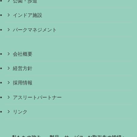
公園・歩道
インドア施設
パークマネジメント
会社概要
経営方針
採用情報
アスリートパートナー
リンク