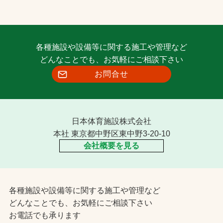
各種施設や設備等に関する施工や管理など
どんなことでも、お気軽にご相談下さい
お問合せ
日本体育施設株式会社
本社 東京都中野区東中野3-20-10
会社概要を見る
各種施設や設備等に関する施工や管理など
どんなことでも、お気軽にご相談下さい
お電話でも承ります