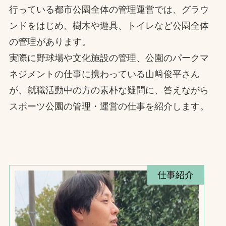
行っている都市公園全体の管理運営では、グラウ
ンドをはじめ、樹木や遊具、トイレなど公園全体
の管理があります。
実際に野球場や文化施設の管理、公園のパークマ
ネジメントの仕事に携わっている山﨑俊平さん
が、就職活動中の方の素朴な疑問に、答えながら
スポーツ公園の管理・運営の仕事を紹介します。
仕事紹介