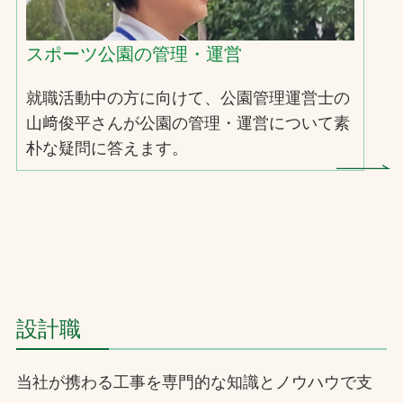
スポーツ公園の管理・運営
就職活動中の方に向けて、公園管理運営士の
山﨑俊平さんが公園の管理・運営について素
朴な疑問に答えます。
設計職
当社が携わる工事を専門的な知識とノウハウで支