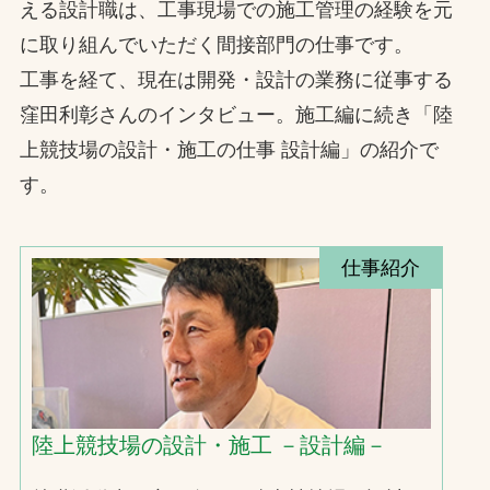
える設計職は、工事現場での施工管理の経験を元
に取り組んでいただく間接部門の仕事です。
工事を経て、現在は開発・設計の業務に従事する
窪田利彰さんのインタビュー。施工編に続き「陸
上競技場の設計・施工の仕事 設計編」の紹介で
す。
仕事紹介
陸上競技場の設計・施工 －設計編－