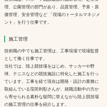
理、公園管理の部門があり、品質管理、予算・原
価管理、安全管理など 「現場のトータルマネジメ
ント」を行う仕事です。
施工管理
技術職の中でも施工管理は、工事現場で現場監督
として働く仕事です。
当社では、陸上競技場をはじめ、サッカーや野
球、テニスなどの競技施設に特化した施工を行っ
ています。工事を経て現在は開発・設計の業務に
取組んでいる窪田利彰さんが、就職活動中の方か
ら寄せられる素朴な疑問に答えながら陸上競技場
の施工管理の仕事を紹介します。