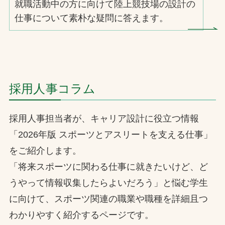
就職活動中の方に向けて陸上競技場の設計の
仕事について素朴な疑問に答えます。
採用人事コラム
採用人事担当者が、キャリア設計に役立つ情報
「2026年版 スポーツとアスリートを支える仕事」
をご紹介します。
「将来スポーツに関わる仕事に就きたいけど、ど
うやって情報収集したらよいだろう」と悩む学生
に向けて、スポーツ関連の職業や職種を詳細且つ
わかりやすく紹介するページです。