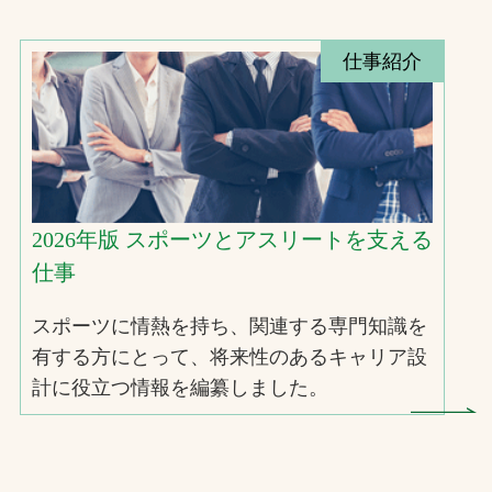
仕事紹介
2026年版 スポーツとアスリートを支える
仕事
スポーツに情熱を持ち、関連する専門知識を
有する方にとって、将来性のあるキャリア設
計に役立つ情報を編纂しました。