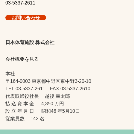
03-5337-2611
お問い合わせ
日本体育施設 株式会社
会社概要を見る
本社
〒164-0003 東京都中野区東中野3-20-10
TEL.03-5337-2611 FAX.03-5337-2610
代表取締役社長 越後 幸太郎
払 込 資 本 金 4,350 万円
設 立 年 月 日 昭和46 年5月10日
従業員数 142 名