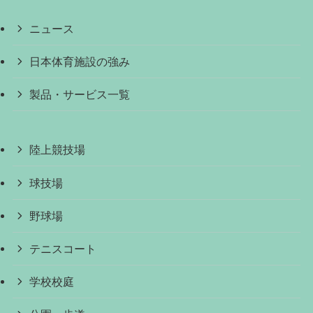
ニュース
日本体育施設の強み
製品・サービス一覧
陸上競技場
球技場
野球場
テニスコート
学校校庭