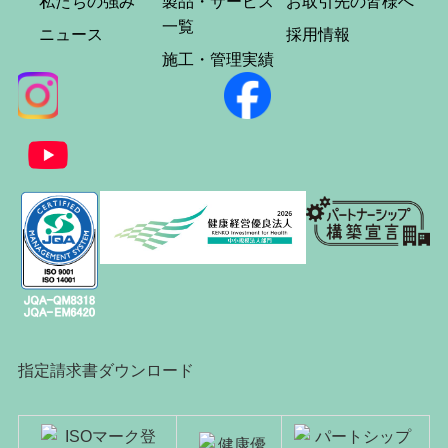
私たちの強み
製品・サービス
お取引先の皆様へ
一覧
ニュース
採用情報
施工・管理実績
指定請求書ダウンロード