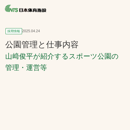
2025.04.24
採用情報
公園管理と仕事内容
山﨑俊平が紹介するスポーツ公園の
管理・運営等