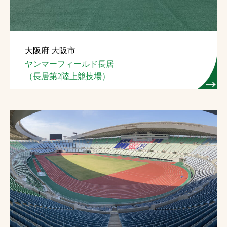
大阪府 大阪市
ヤンマーフィールド長居
（長居第2陸上競技場）