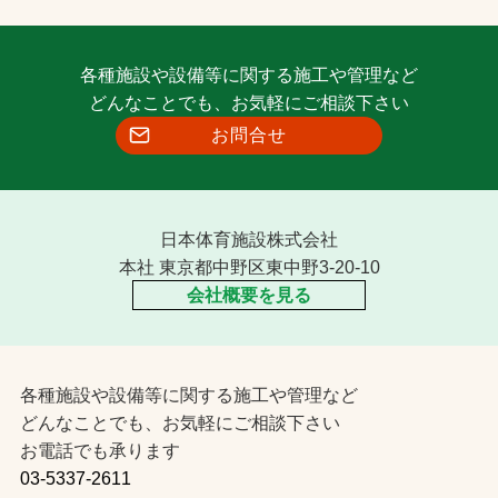
各種施設や設備等に関する施工や管理など
どんなことでも、お気軽にご相談下さい
お問合せ
日本体育施設株式会社
本社 東京都中野区東中野3-20-10
会社概要を見る
各種施設や設備等に関する施工や管理など
どんなことでも、お気軽にご相談下さい
お電話でも承ります
03-5337-2611