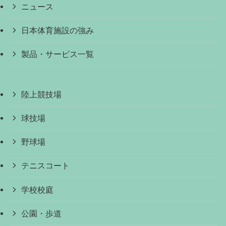
ニュース
日本体育施設の強み
製品・サービス一覧
陸上競技場
球技場
野球場
テニスコート
学校校庭
公園・歩道