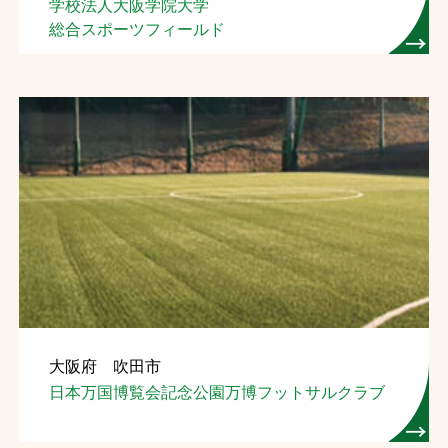
学校法人大阪学院大学
総合スポーツフィールド
大阪府 吹田市
日本万国博覧会記念公園万博フットサルクラブ