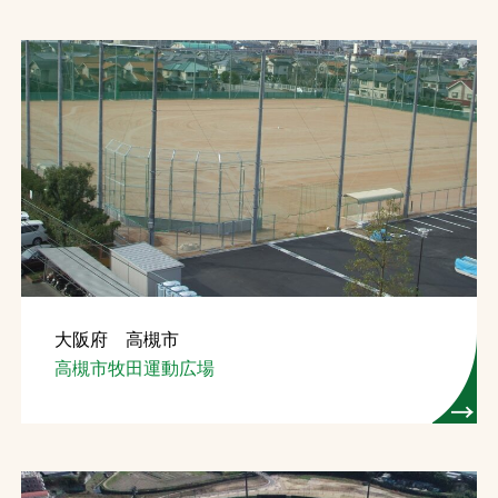
大阪府 高槻市
高槻市牧田運動広場