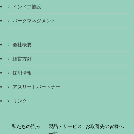
インドア施設
パークマネジメント
会社概要
経営方針
採用情報
アスリートパートナー
リンク
私たちの強み
製品・サービス
お取引先の皆様へ
一覧