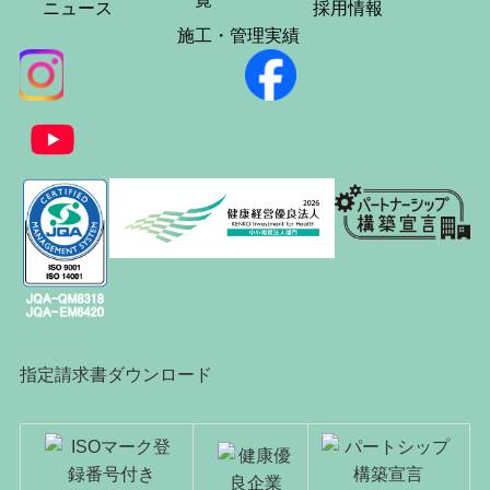
ニュース
採用情報
施工・管理実績
指定請求書ダウンロード