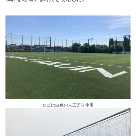
ロゴは白色の人工芝を使用