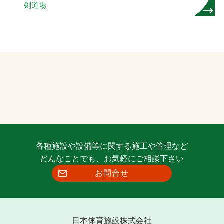
剣道場
各種施設や設備等に関する施工や管理など
どんなことでも、お気軽にご相談下さい
お問合せ
日本体育施設株式会社