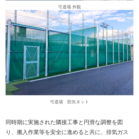
弓道場 外観
弓道場 防矢ネット
同時期に実施された隣接工事と円滑な調整を図
り、搬入作業等を安全に進めると共に、排気ガス