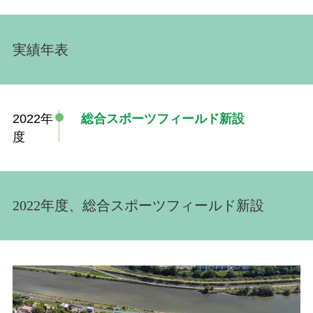
実績年表
2022年
総合スポーツフィールド新設
度
2022年度、総合スポーツフィールド新設