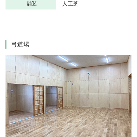
舗装
人工芝
弓道場