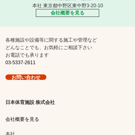
本社 東京都中野区東中野3-20-10
会社概要を見る
各種施設や設備等に関する施工や管理など
どんなことでも、お気軽にご相談下さい
お電話でも承ります
03-5337-2611
お問い合わせ
日本体育施設 株式会社
会社概要を見る
本社