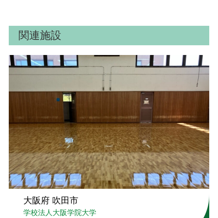
関連施設
大阪府 吹田市
学校法人大阪学院大学