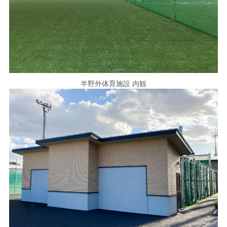
半野外体育施設 内観