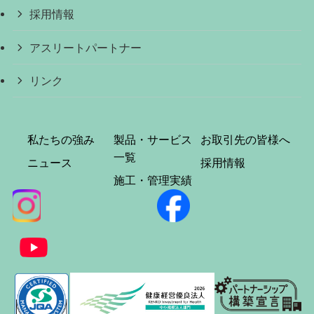
採用情報
アスリートパートナー
リンク
私たちの強み
製品・サービス
お取引先の皆様へ
一覧
ニュース
採用情報
施工・管理実績