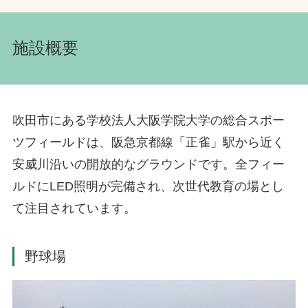
施設概要
吹田市にある学校法人大阪学院大学の総合スポー
ツフィールドは、阪急京都線「正雀」駅から近く
安威川沿いの開放的なグラウンドです。全フィー
ルドにLED照明が完備され、次世代教育の場とし
て注目されています。
野球場