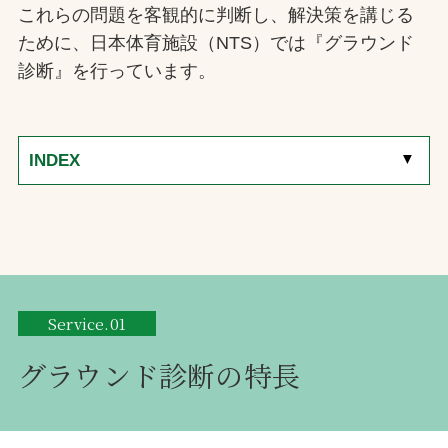
これらの問題を客観的に判断し、解決策を講じる
ために、日本体育施設（NTS）では『グラウンド
診断』を行っています。
[
▼
]
INDEX
Service.01
グラウンド診断の特長