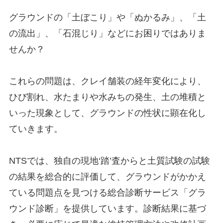
グラウンドの「土ぼこり」や「ぬかるみ」、「土
の流出」、「石混じり」などにお困りではありま
せんか？
これらの問題は、クレイ舗装の経年変化により、
ひび割れ、水たまりや水みちの発生、土の堆積と
いった現象として、グラウンドの性状に顕在化し
ていきます。
NTSでは、独自の現地‘踏’査からと土質試験の試験
の結果を総合的に評価して、グラウンドがかかえ
ている問題点を見つける総合診断サービス「グラ
ウンド診断」を提供しています。診断結果に基づ