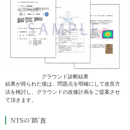
グラウンド診断結果
結果が得られた後は、問題点を明確にして改良方
法を検討し、グラウンドの改修計画をご提案させ
て頂きます。
NTSの‘踏’査