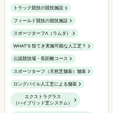
トラック競技の競技施設
フィールド競技の競技施設
スポーツターフΛ（ラムダ）
WHAT’S 投てき実施可能な人工芝？
公認競技場・長距離コース
スポーツターフ（天然芝舗装）舗装
ロングパイル人工芝による舗装
エクストラグラス
（ハイブリッド芝システム）