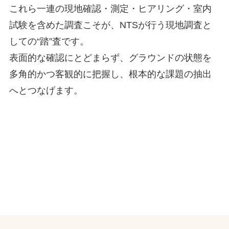
これら一連の現地確認・測定・ヒアリング・室内
試験を含めた調査こそが、NTSが行う現地調査と
しての“踏”査です。
表面的な確認にとどまらず、グラウンドの状態を
多角的かつ客観的に把握し、根本的な課題の抽出
へとつなげます。