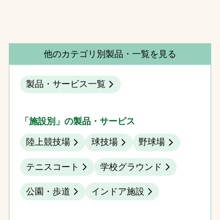
他のカテゴリ別製品・一覧を見る
製品・サービス一覧
「施設別」の製品・サービス
陸上競技場
球技場
野球場
テニスコート
学校グラウンド
公園・歩道
インドア施設