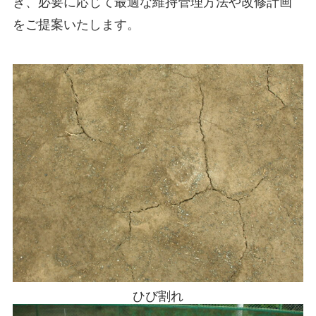
き、必要に応じて最適な維持管理方法や改修計画
をご提案いたします。
ひび割れ