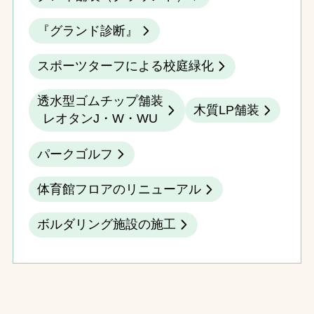
『グランド診断』
スポーツターフによる校庭緑化
透水型ゴムチップ舗装
木質LP舗装
レオタンJ・W・WU
パークゴルフ
体育館フロアのリニューアル
ボルダリング施設の施工