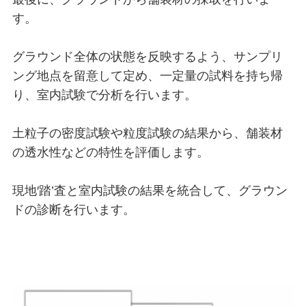
す。
グラウンド全体の状態を反映するよう、サンプリ
ング地点を留意して定め、一定量の試料を持ち帰
り、室内試験で分析を行います。
土粒子の密度試験や粒度試験の結果から、舗装材
の透水性などの特性を評価します。
現地′踏’査と室内試験の結果を統合して、グラウン
ドの診断を行います。