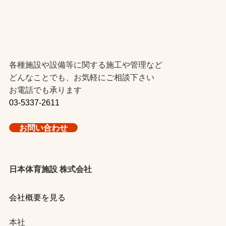
各種施設や設備等に関する施工や管理など
どんなことでも、お気軽にご相談下さい
お電話でも承ります
03-5337-2611
お問い合わせ
日本体育施設 株式会社
会社概要を見る
本社