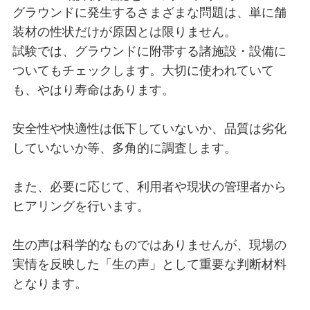
グラウンドに発生するさまざまな問題は、単に舗
装材の性状だけが原因とは限りません。
試験では、グラウンドに附帯する諸施設・設備に
ついてもチェックします。大切に使われていて
も、やはり寿命はあります。
安全性や快適性は低下していないか、品質は劣化
していないか等、多角的に調査します。
また、必要に応じて、利用者や現状の管理者から
ヒアリングを行います。
生の声は科学的なものではありませんが、現場の
実情を反映した「生の声」として重要な判断材料
となります。