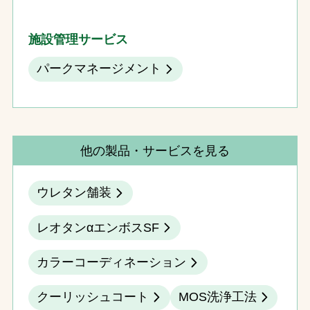
施設管理サービス
パークマネージメント
他の製品・サービスを見る
ウレタン舗装
レオタンαエンボスSF
カラーコーディネーション
クーリッシュコート
MOS洗浄工法