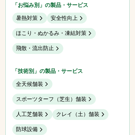
「お悩み別」の製品・サービス
暑熱対策
安全性向上
ほこり・ぬかるみ・凍結対策
飛散・流出防止
「技術別」の製品・サービス
全天候舗装
スポーツターフ（芝生）舗装
人工芝舗装
クレイ（土）舗装
防球設備