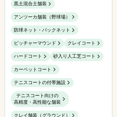
黒土混合土舗装
アンツーカ舗装（野球場）
防球ネット・バックネット
ピッチャーマウンド
クレイコート
ハードコート
砂入り人工芝コート
カーペットコート
テニスコートの付帯施設
テニスコート向けの
高精度・高性能な舗装
クレイ舗装（グラウンド）