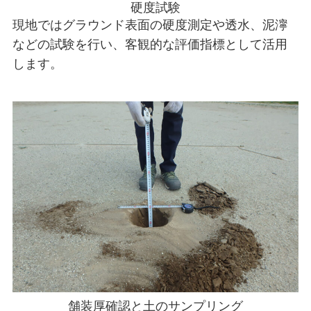
硬度試験
現地ではグラウンド表面の硬度測定や透水、泥濘
などの試験を行い、客観的な評価指標として活用
します。
舗装厚確認と土のサンプリング