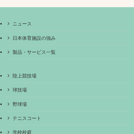
ニュース
日本体育施設の強み
製品・サービス一覧
陸上競技場
球技場
野球場
テニスコート
学校校庭