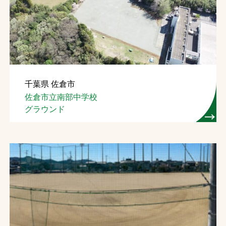
千葉県 佐倉市
佐倉市立南部中学校
グラウンド