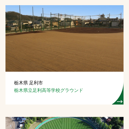
栃木県 足利市
栃木県立足利高等学校グラウンド