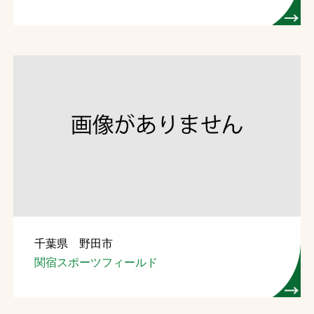
千葉県 野田市
関宿スポーツフィールド