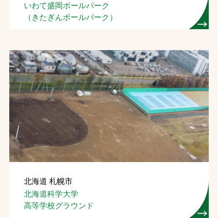
いわて盛岡ボールパーク
（きたぎんボールパーク）
北海道 札幌市
北海道科学大学
高等学校グラウンド