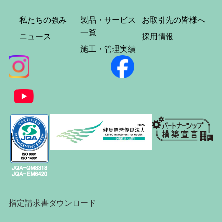
私たちの強み
製品・サービス
お取引先の皆様へ
一覧
ニュース
採用情報
施工・管理実績
指定請求書ダウンロード