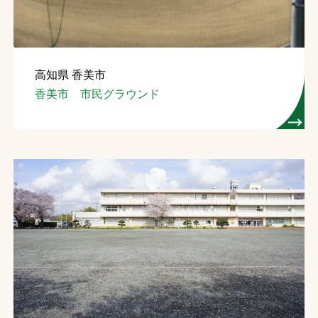
高知県 香美市
香美市 市民グラウンド