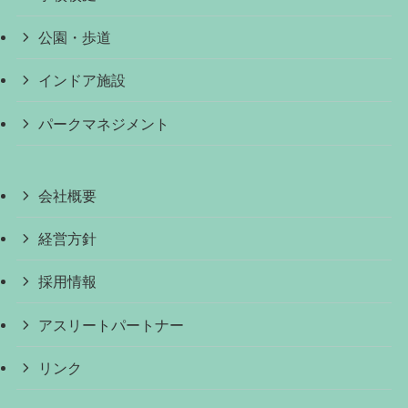
公園・歩道
インドア施設
パークマネジメント
会社概要
経営方針
採用情報
アスリートパートナー
リンク