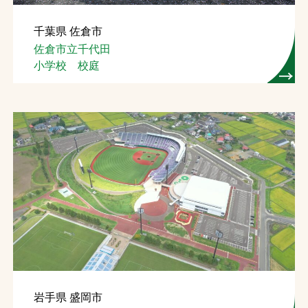
千葉県 佐倉市
佐倉市立千代田
小学校 校庭
岩手県 盛岡市