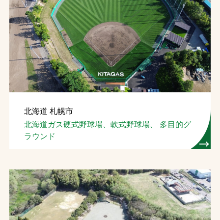
北海道 札幌市
北海道ガス硬式野球場、軟式野球場、 多目的グ
ラウンド