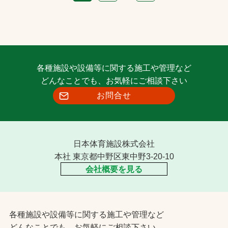
各種施設や設備等に関する施工や管理など
どんなことでも、お気軽にご相談下さい
お問合せ
日本体育施設株式会社
本社 東京都中野区東中野3-20-10
会社概要を見る
各種施設や設備等に関する施工や管理など
どんなことでも、お気軽にご相談下さい