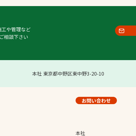
施工や管理など
ご相談下さい
本社 東京都中野区東中野3-20-10
お問い合わせ
本社