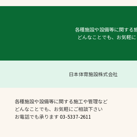
各種施設や設備等に関する
どんなことでも、お気軽に
日本体育施設株式会社
各種施設や設備等に関する施工や管理など
どんなことでも、お気軽にご相談下さい
お電話でも承ります
03-5337-2611