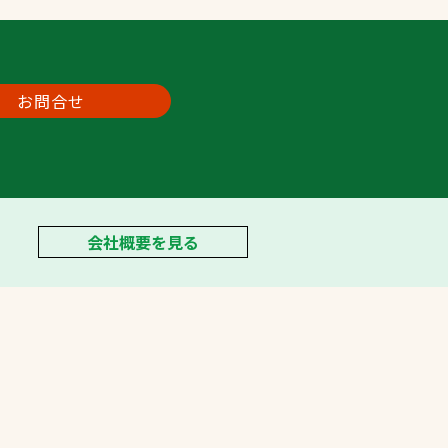
お問合せ
会社概要を見る