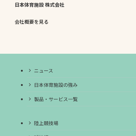
日本体育施設 株式会社
会社概要を見る
ニュース
日本体育施設の強み
製品・サービス一覧
陸上競技場