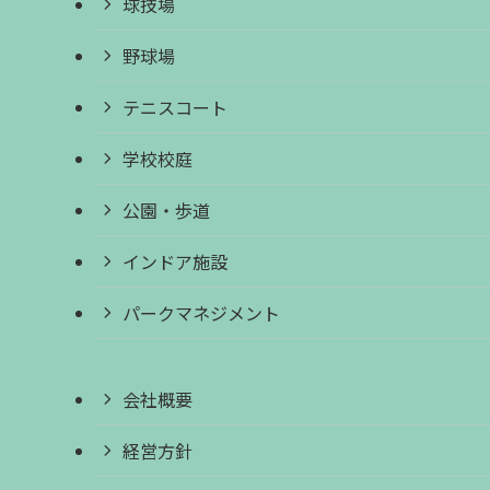
球技場
野球場
テニスコート
学校校庭
公園・歩道
インドア施設
パークマネジメント
会社概要
経営方針