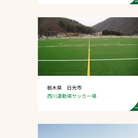
栃木県 日光市
西川運動場サッカー場