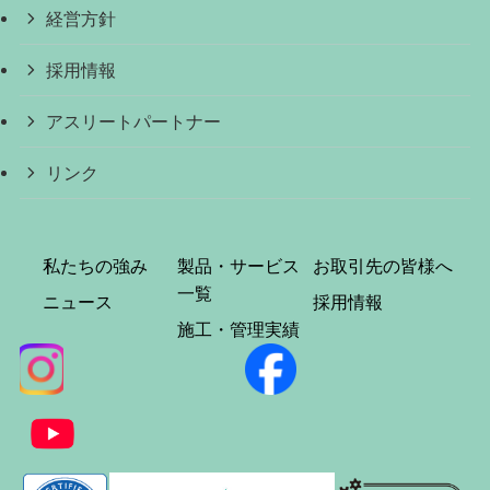
経営方針
採用情報
アスリートパートナー
リンク
私たちの強み
製品・サービス
お取引先の皆様へ
一覧
ニュース
採用情報
施工・管理実績