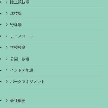
陸上競技場
球技場
野球場
テニスコート
学校校庭
公園・歩道
インドア施設
パークマネジメント
会社概要