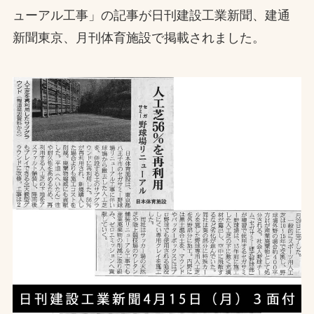
ューアル工事」の記事が日刊建設工業新聞、建通
お問合せ
新聞東京、月刊体育施設で掲載されました。
お取引先の皆様へ
プライバシーポリシー
ソーシャルメディアポリシー
Instagram
Facebook
YouTube
文字の見えづらさや操作にお困りの方へ