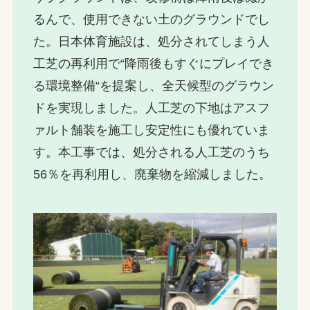
るんで、使用できない土のグラウンドでし
た。日本体育施設は、処分されてしまう人
工芝の再利用で“降雨後もすぐにプレイでき
る環境整備“を提案し、全天候型のグラウン
ドを実現しました。人工芝の下地はアスフ
ァルト舗装を施工し安定性にも優れていま
す。本工事では、処分される人工芝のうち
56％を再利用し、廃棄物を縮減しました。