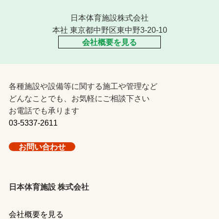
日本体育施設株式会社
本社 東京都中野区東中野3-20-10
会社概要を見る
各種施設や設備等に関する施工や管理など
どんなことでも、お気軽にご相談下さい
お電話でも承ります
03-5337-2611
お問い合わせ
日本体育施設 株式会社
会社概要を見る