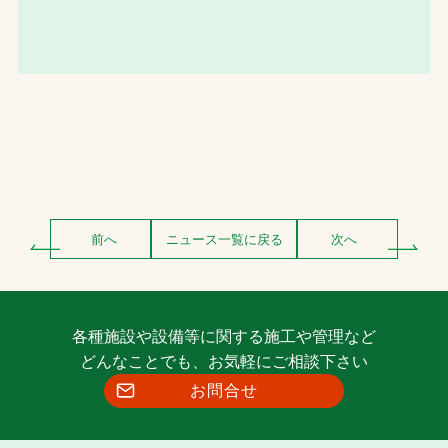
前へ
ニュース一覧に戻る
次へ
各種施設や設備等に関する施工や管理など
どんなことでも、お気軽にご相談下さい
お問合せ