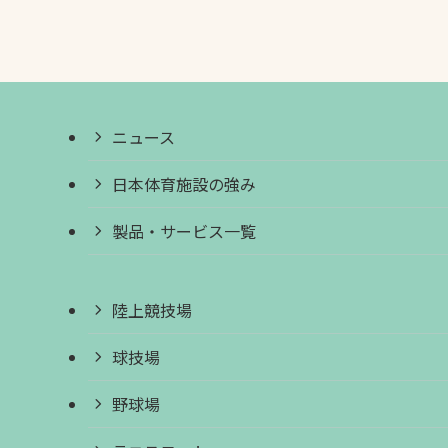
ニュース
日本体育施設の強み
製品・サービス一覧
陸上競技場
球技場
野球場