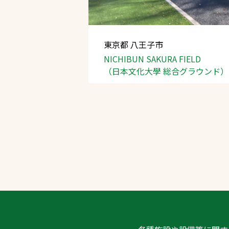
東京都 八王子市
NICHIBUN SAKURA FIELD
（日本文化大學
総合グラウンド）