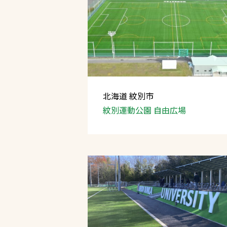
北海道 紋別市
紋別運動公園
自由広場