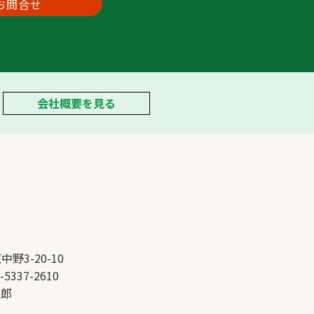
お問合せ
会社概要を見る
中野3-20-10
-5337-2610
太郎