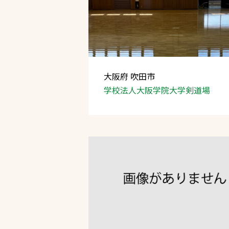
大阪府 吹田市
学校法人大阪学院大学剣道場
文字の見えづらさや操作にお困りの方