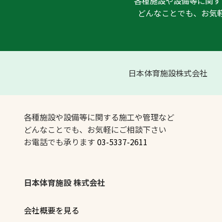
各種施設や設備等に関す
どんなことでも、お気
日本体育施設株式会社
各種施設や設備等に関する施工や管理など
どんなことでも、お気軽にご相談下さい
お電話でも承ります
03-5337-2611
日本体育施設 株式会社
会社概要を見る