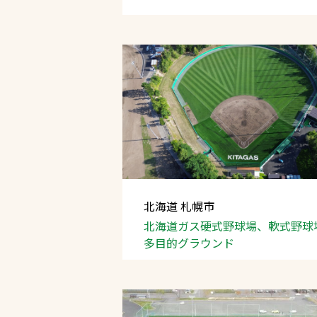
北海道 札幌市
北海道ガス硬式野球場、軟式野球
多目的グラウンド