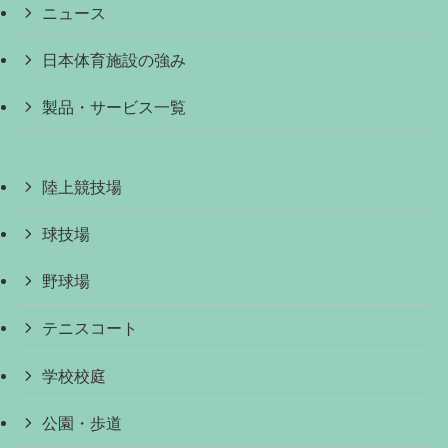
ニュース
日本体育施設の強み
製品・サービス一覧
陸上競技場
球技場
野球場
テニスコート
学校校庭
公園・歩道