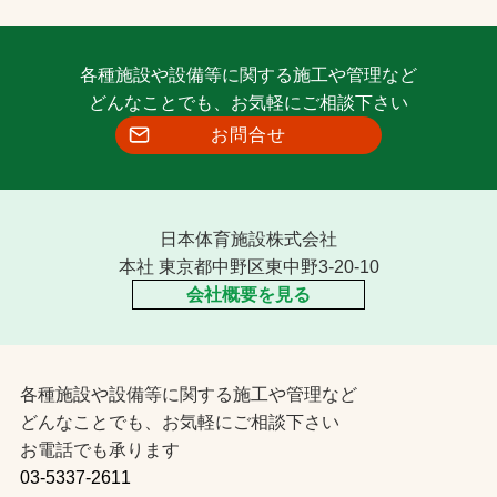
各種施設や設備等に関する施工や管理など
どんなことでも、お気軽にご相談下さい
お問合せ
日本体育施設株式会社
本社 東京都中野区東中野3-20-10
会社概要を見る
各種施設や設備等に関する施工や管理など
どんなことでも、お気軽にご相談下さい
お電話でも承ります
03-5337-2611