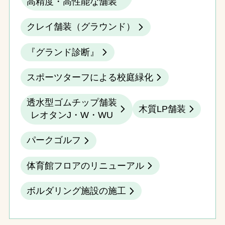
高精度・高性能な舗装
クレイ舗装（グラウンド）
『グランド診断』
スポーツターフによる校庭緑化
透水型ゴムチップ舗装
木質LP舗装
レオタンJ・W・WU
パークゴルフ
体育館フロアのリニューアル
ボルダリング施設の施工