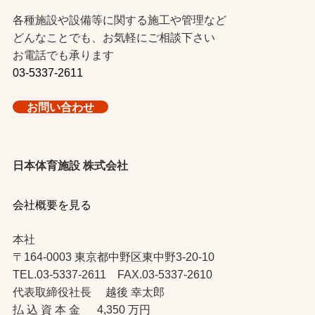
各種施設や設備等に関する施工や管理など
どんなことでも、お気軽にご相談下さい
お電話でも承ります
03-5337-2611
お問い合わせ
日本体育施設 株式会社
会社概要を見る
本社
〒164-0003 東京都中野区東中野3-20-10
TEL.03-5337-2611 FAX.03-5337-2610
代表取締役社長 越後 幸太郎
払 込 資 本 金 4,350 万円