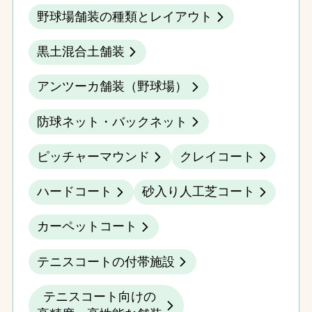
野球場舗装の種類とレイアウト
黒土混合土舗装
アンツーカ舗装（野球場）
防球ネット・バックネット
ピッチャーマウンド
クレイコート
ハードコート
砂入り人工芝コート
カーペットコート
テニスコートの付帯施設
テニスコート向けの