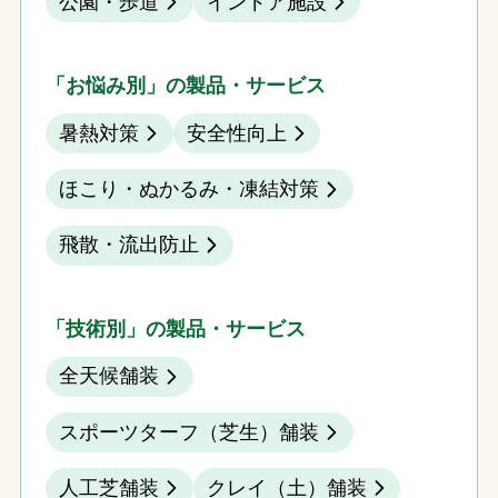
公園・歩道
インドア施設
「お悩み別」の製品・サービス
暑熱対策
安全性向上
ほこり・ぬかるみ・凍結対策
飛散・流出防止
「技術別」の製品・サービス
全天候舗装
スポーツターフ（芝生）舗装
人工芝舗装
クレイ（土）舗装