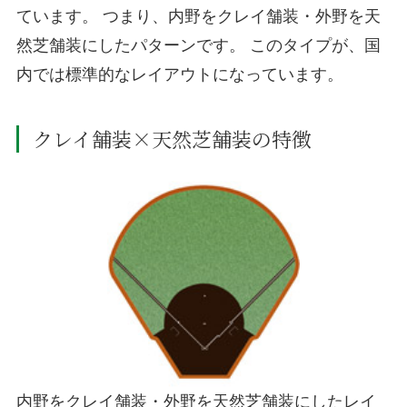
ています。 つまり、内野をクレイ舗装・外野を天
然芝舗装にしたパターンです。 このタイプが、国
内では標準的なレイアウトになっています。
クレイ舗装×天然芝舗装の特徴
内野をクレイ舗装・外野を天然芝舗装にしたレイ