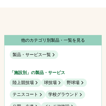
他のカテゴリ別製品・一覧を見る
製品・サービス一覧
「施設別」の製品・サービス
陸上競技場
球技場
野球場
テニスコート
学校グラウンド