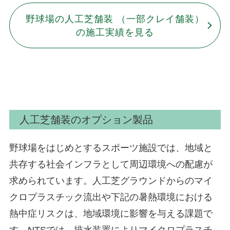
野球場の人工芝舗装 （一部クレイ舗装）
の施工実績を見る
人工芝舗装のオプション製品
野球場をはじめとするスポーツ施設では、地域と
共存する社会インフラとして周辺環境への配慮が
求められています。人工芝グラウンドからのマイ
クロプラスチック流出や下記の暑熱環境における
熱中症リスクは、地域環境に影響を与える課題で