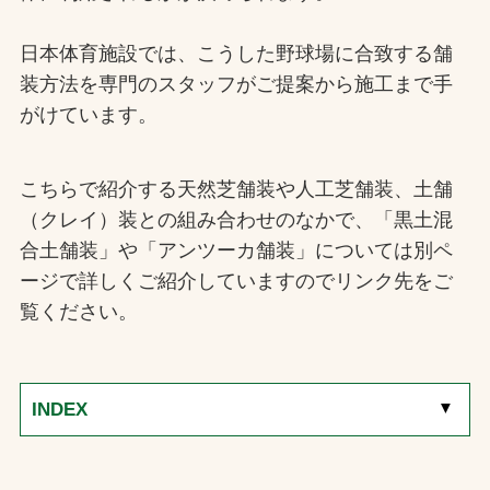
日本体育施設では、こうした野球場に合致する舗
装方法を専門のスタッフがご提案から施工まで手
がけています。
こちらで紹介する天然芝舗装や人工芝舗装、土舗
（クレイ）装との組み合わせのなかで、「黒土混
合土舗装」や「アンツーカ舗装」については別ペ
ージで詳しくご紹介していますのでリンク先をご
覧ください。
[
▼
]
INDEX