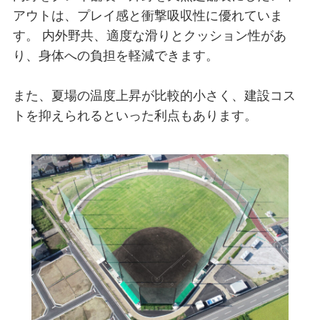
アウトは、プレイ感と衝撃吸収性に優れていま
す。 内外野共、適度な滑りとクッション性があ
り、身体への負担を軽減できます。
また、夏場の温度上昇が比較的小さく、建設コス
トを抑えられるといった利点もあります。