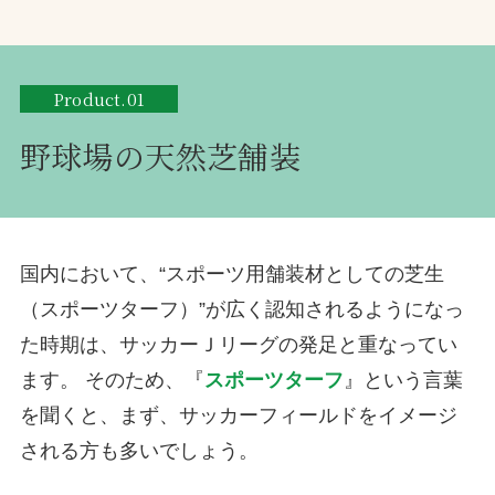
Product.01
野球場の天然芝舗装
国内において、“スポーツ用舗装材としての芝生
（スポーツターフ）”が広く認知されるようになっ
た時期は、サッカーＪリーグの発足と重なってい
ます。 そのため、『
スポーツターフ
』という言葉
を聞くと、まず、サッカーフィールドをイメージ
される方も多いでしょう。