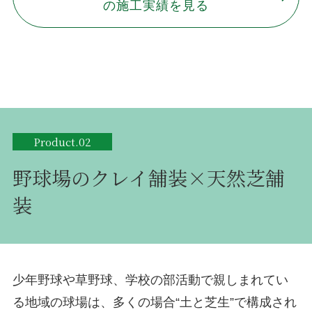
の施工実績を見る
Product.02
野球場のクレイ舗装×天然芝舗
装
少年野球や草野球、学校の部活動で親しまれてい
る地域の球場は、多くの場合“土と芝生”で構成され