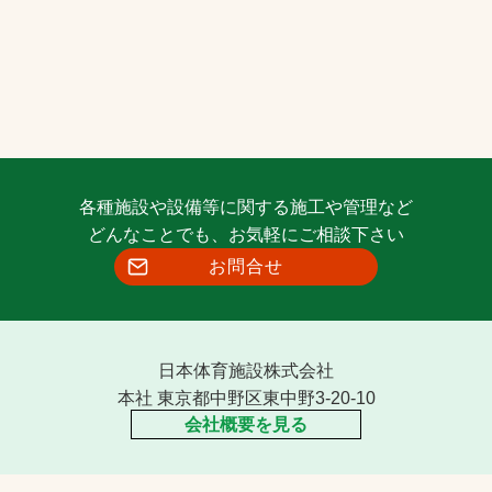
各種施設や設備等に関する施工や管理など
どんなことでも、お気軽にご相談下さい
お問合せ
日本体育施設株式会社
本社 東京都中野区東中野3-20-10
会社概要を見る