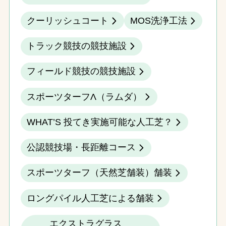
クーリッシュコート
MOS洗浄工法
トラック競技の競技施設
フィールド競技の競技施設
スポーツターフΛ（ラムダ）
WHAT’S 投てき実施可能な人工芝？
公認競技場・長距離コース
スポーツターフ（天然芝舗装）舗装
ロングパイル人工芝による舗装
エクストラグラス