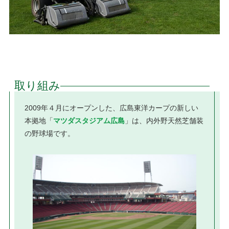
取り組み
2009年４月にオープンした、広島東洋カープの新しい
本拠地「
マツダスタジアム広島
」は、内外野天然芝舗装
の野球場です。