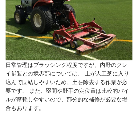
日常管理はブラッシング程度ですが、内野のクレ
イ舗装との境界部については、 土が人工芝に入り
込んで固結しやすいため、土を除去する作業が必
要です。 また、塁間や野手の定位置は比較的パイ
ルが摩耗しやすいので、部分的な補修が必要な場
合もあります。