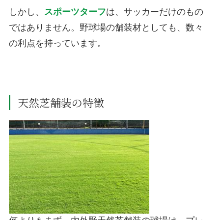
しかし、
スポーツターフ
は、サッカーだけのもの
ではありません。野球場の舗装材としても、数々
の利点を持っています。
天然芝舗装の特徴