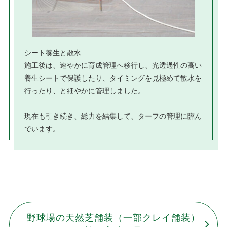
シート養生と散水
施工後は、速やかに育成管理へ移行し、光透過性の高い
養生シートで保護したり、タイミングを見極めて散水を
行ったり、と細やかに管理しました。
現在も引き続き、総力を結集して、ターフの管理に臨ん
でいます。
野球場の天然芝舗装（一部クレイ舗装）