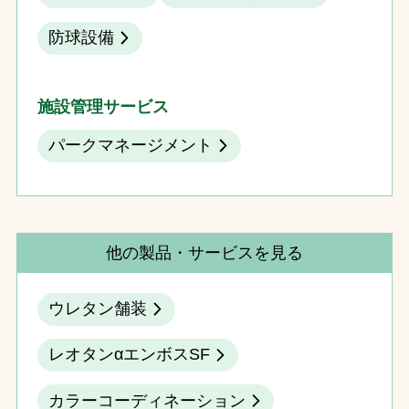
防球設備
施設管理サービス
パークマネージメント
他の製品・サービスを見る
ウレタン舗装
レオタンαエンボスSF
カラーコーディネーション