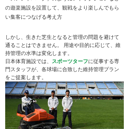
の遊楽施設を設置して、観戦をより楽しんでもら
い集客につなげる考え方
しかし、生きた芝生となると管理の問題を避けて
通ることはできません。 用途や目的に応じて、維
持管理の水準は変化します。
日本体育施設では、
スポーツターフ
に従事する専
門スタッフが、各球場に合致した維持管理プラン
をご提案します。