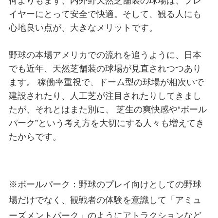
何よりもまず、内外野天然芝舗装の球場は、プレ
イヤーにとって安全で快適。そして、観る人にも
心地良い点が、大きなメリットです。
野球の本場アメリカでの流れを追うように、日本
でも近年、天然芝舗装の球場が見直されつつあり
ます。 稼働率重視で、ドーム型の球場が相次いで
建設されたり、人工芝が注目されたりしてきまし
たが、それとはまた別に、 芝生の爽快感や“ボール
パーク”という考え方を大切にする人々も増えてき
たからです。
※ボールパーク：野球のプレイ向けとしての野球
場だけでなく、観戦者の体験を意識して「アミュ
ーズメントパーク」のようにアトラクションなど