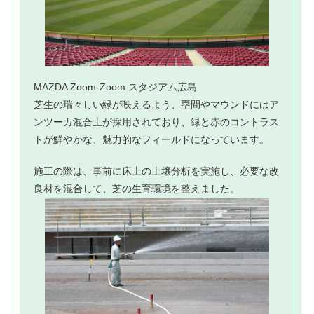
MAZDA Zoom-Zoom スタジアム広島
芝生の瑞々しい緑が映えるよう、塁間やマウンドにはア
ンツーカ混合土が採用されており、緑と赤のコントラス
トが鮮やかな、魅力的なフィールドになっています。
施工の際は、事前に床土の土壌分析を実施し、必要な改
良材を混合して、芝の生育環境を整えました。