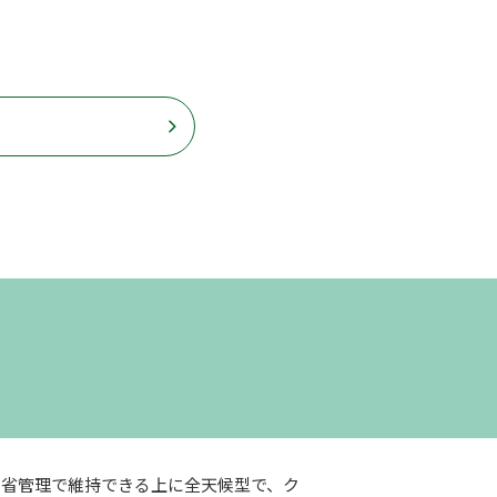
、省管理で維持できる上に全天候型で、ク