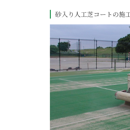
砂入り人工芝コートの施