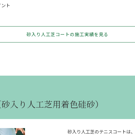
イント
砂入り人工芝コートの施工実績を見る
（砂入り人工芝用着色硅砂）
砂入り人工芝のテニスコートは