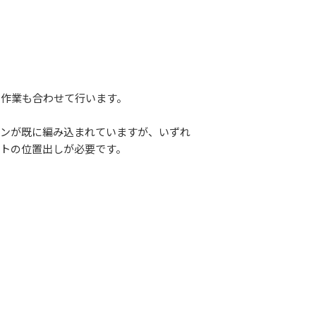
る作業も合わせて行います。
インが既に編み込まれていますが、いずれ
トの位置出しが必要です。