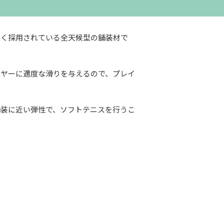
多く採用されている全天候型の舗装材で
イヤーに適度な滑りを与えるので、プレイ
舗装に近い弾性で、ソフトテニスを行うこ