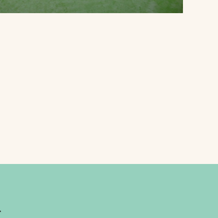
プライバシーポリシ
ー
ソーシャルメディア
ポリシー
検索
ト