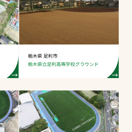
栃木県 足利市
栃木県立足利高等学校グラウンド