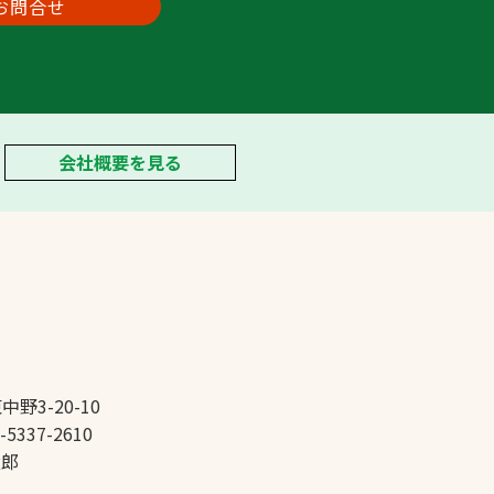
お問合せ
会社概要を見る
中野3-20-10
-5337-2610
太郎