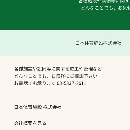
各種施設や設備等に関す
どんなことでも、お気
日本体育施設株式会社
各種施設や設備等に関する施工や管理など
どんなことでも、お気軽にご相談下さい
お電話でも承ります
03-5337-2611
日本体育施設 株式会社
会社概要を見る