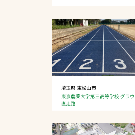
埼玉県 東松山市
東京農業大学第三高等学校
グラウ
直走路