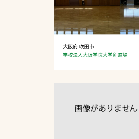
大阪府 吹田市
学校法人大阪学院大学剣道場
文字の見えづらさや操作にお困りの方