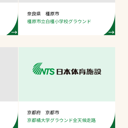
奈良県 橿原市
橿原市立白橿小学校グラウンド
京都府 京都市
京都橘大学グラウンド全天候走路