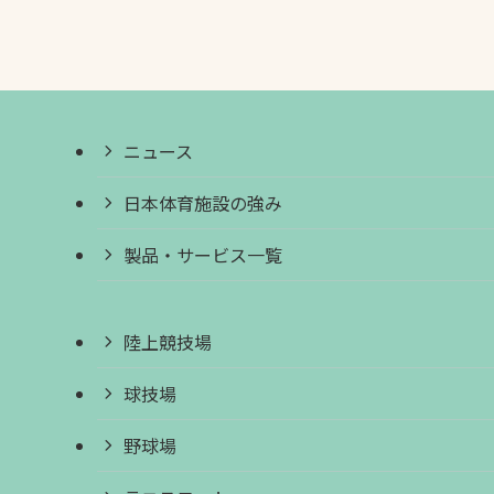
ニュース
日本体育施設の強み
製品・サービス一覧
陸上競技場
球技場
野球場