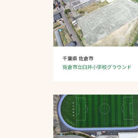
千葉県 佐倉市
佐倉市立臼井小学校グラウンド