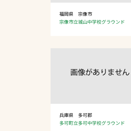
福岡県 宗像市
宗像市立城山中学校グラウンド
兵庫県 多可郡
多可町立多可中学校グラウンド