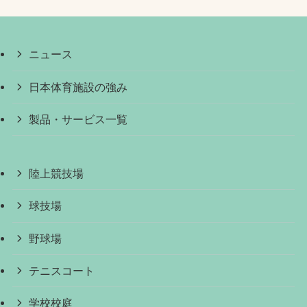
ニュース
日本体育施設の強み
製品・サービス一覧
陸上競技場
球技場
野球場
テニスコート
学校校庭