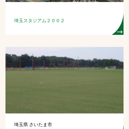
埼玉スタジアム２００２
埼玉県 さいたま市