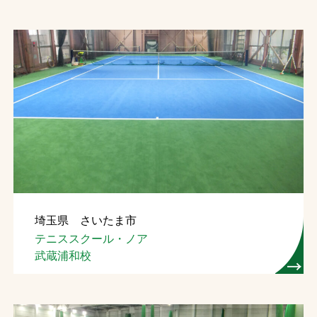
埼玉県 さいたま市
テニススクール・ノア
武蔵浦和校