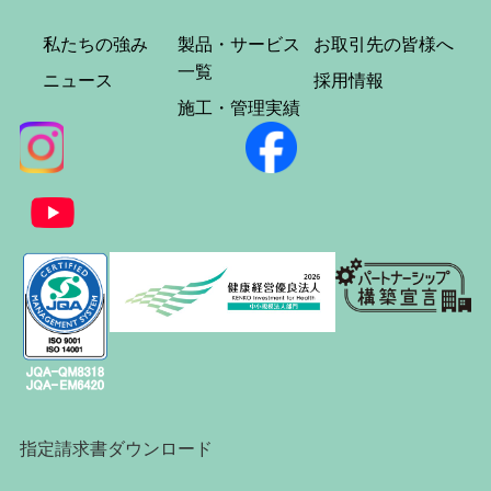
私たちの強み
製品・サービス
お取引先の皆様へ
一覧
ニュース
採用情報
施工・管理実績
指定請求書ダウンロード