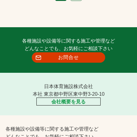
各種施設や設備等に関する施工や管理など
どんなことでも、お気軽にご相談下さい
お問合せ
日本体育施設株式会社
本社 東京都中野区東中野3-20-10
会社概要を見る
各種施設や設備等に関する施工や管理など
どんなことでも、お気軽にご相談下さい