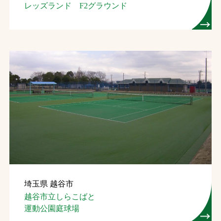
レッズランド F2グラウンド
埼玉県 越谷市
越谷市立しらこばと
運動公園庭球場