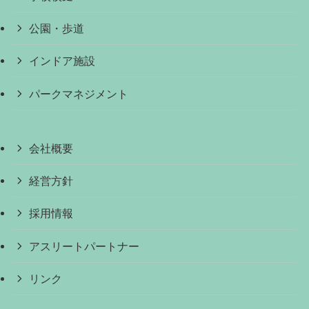
公園・歩道
インドア施設
パークマネジメント
会社概要
経営方針
採用情報
アスリートパートナー
リンク