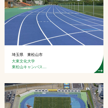
埼玉県 東松山市
大東文化大学
東松山キャンパス
総合グラウンド（４種）