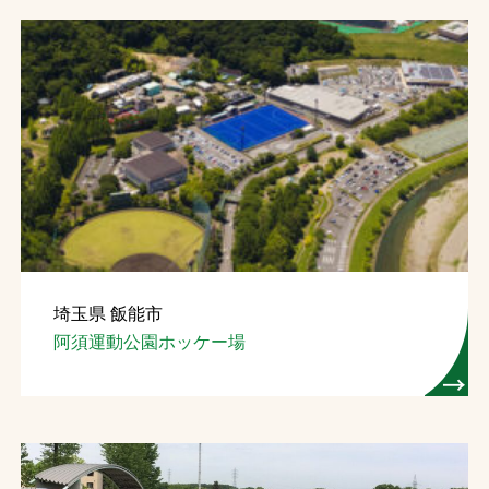
埼玉県 飯能市
阿須運動公園ホッケー場