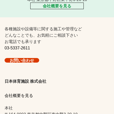
会社概要を見る
各種施設や設備等に関する施工や管理など
どんなことでも、お気軽にご相談下さい
お電話でも承ります
03-5337-2611
お問い合わせ
日本体育施設 株式会社
会社概要を見る
本社