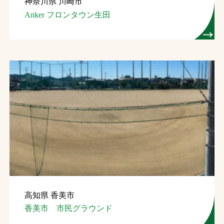
神奈川県 川崎市
Anker フロンタウン生田
高知県 香美市
香美市 市民グラウンド