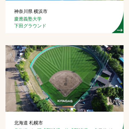
神奈川県 横浜市
慶應義塾大学
下田グラウンド
北海道 札幌市