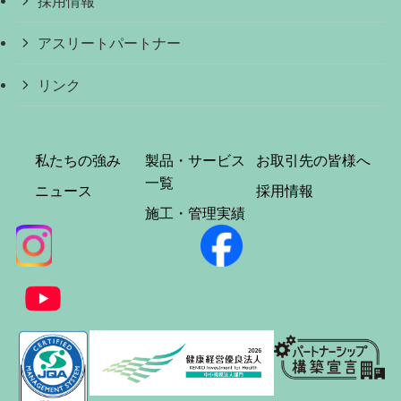
採用情報
アスリートパートナー
リンク
私たちの強み
製品・サービス
お取引先の皆様へ
一覧
ニュース
採用情報
施工・管理実績