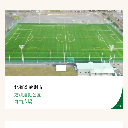
北海道 紋別市
紋別運動公園
自由広場