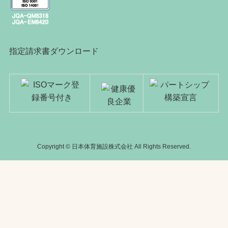
指定請求書ダウンロード
Copyright © 日本体育施設株式会社 All Rights Reserved.