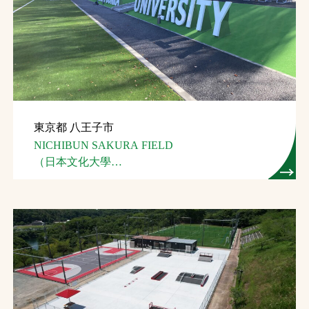
東京都 八王子市
NICHIBUN SAKURA FIELD
（日本文化大學
総合グラウンド）