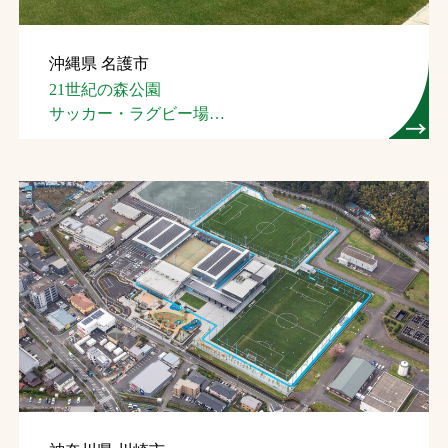
沖縄県 名護市
21世紀の森公園
サッカー・ラグビー場
（名護市スポーツ
コンベンション施設）