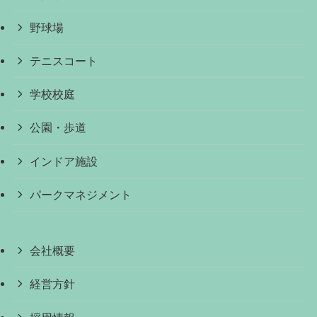
野球場
テニスコート
学校校庭
公園・歩道
インドア施設
パークマネジメント
会社概要
経営方針