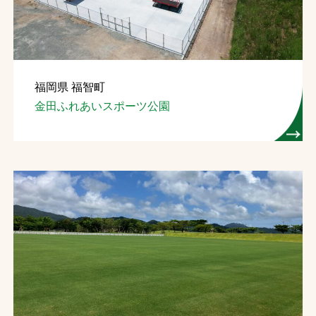
福岡県 福智町
金田ふれあいスポーツ公園