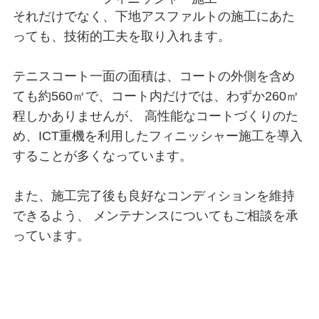
それだけでなく、下地アスファルトの施工にあた
っても、技術的工夫を取り入れます。
テニスコート一面の面積は、コートの外側を含め
ても約560㎡で、コート内だけでは、わずか260㎡
程しかありませんが、 高性能なコートづくりのた
め、ICT重機を利用したフィニッシャー施工を導入
することが多くなっています。
また、施工完了後も良好なコンディションを維持
できるよう、 メンテナンスについてもご相談を承
っています。