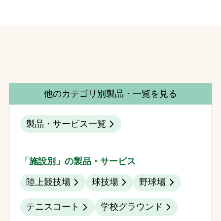
他のカテゴリ別製品・一覧を見る
製品・サービス一覧
「施設別」の製品・サービス
陸上競技場
球技場
野球場
テニスコート
学校グラウンド