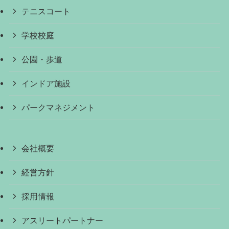
テニスコート
学校校庭
公園・歩道
インドア施設
パークマネジメント
会社概要
経営方針
採用情報
アスリートパートナー