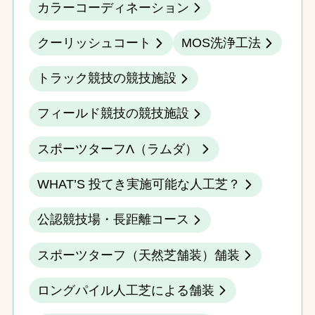
カラーコーディネーション
クーリッシュコート
MOS洗浄工法
トラック競技の競技施設
フィールド競技の競技施設
スポーツターフΛ（ラムダ）
WHAT’S 投てき実施可能な人工芝？
公認競技場・長距離コース
スポーツターフ（天然芝舗装）舗装
ロングパイル人工芝による舗装