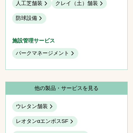
人工芝舗装
クレイ（土）舗装
防球設備
施設管理サービス
パークマネージメント
他の製品・サービスを見る
ウレタン舗装
レオタンαエンボスSF