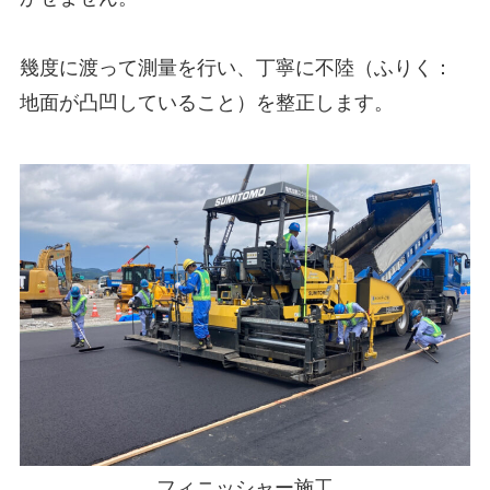
幾度に渡って測量を行い、丁寧に不陸（ふりく：
地面が凸凹していること）を整正します。
フィニッシャー施工