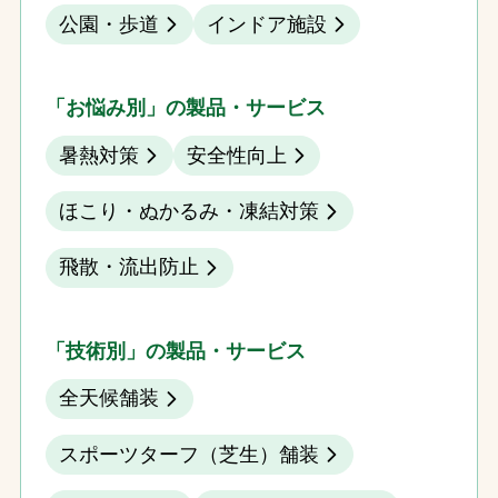
公園・歩道
インドア施設
「お悩み別」の製品・サービス
暑熱対策
安全性向上
ほこり・ぬかるみ・凍結対策
飛散・流出防止
「技術別」の製品・サービス
全天候舗装
スポーツターフ（芝生）舗装