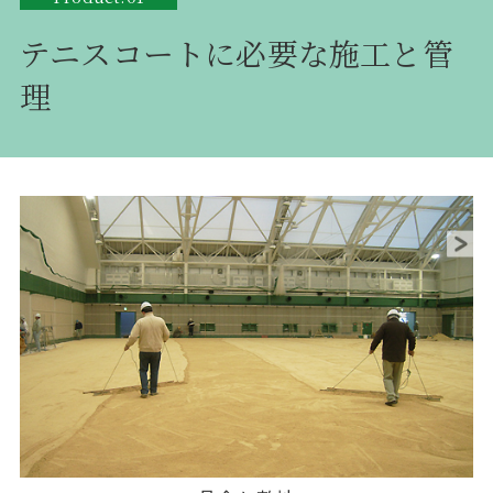
テニスコートに必要な施工と管
理