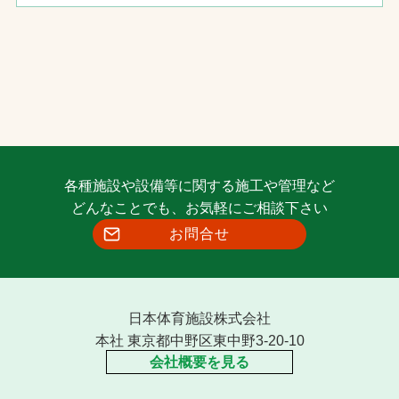
各種施設や設備等に関する施工や管理など
どんなことでも、お気軽にご相談下さい
お問合せ
日本体育施設株式会社
本社 東京都中野区東中野3-20-10
会社概要を見る