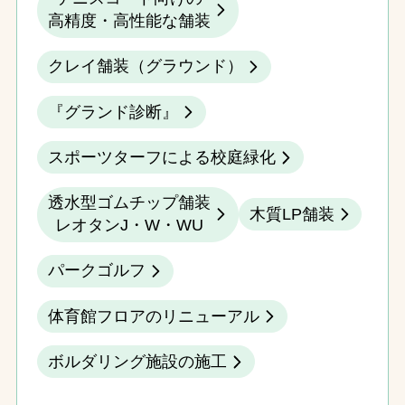
高精度・高性能な舗装
クレイ舗装（グラウンド）
『グランド診断』
スポーツターフによる校庭緑化
透水型ゴムチップ舗装
木質LP舗装
レオタンJ・W・WU
パークゴルフ
体育館フロアのリニューアル
ボルダリング施設の施工