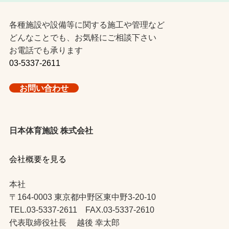
各種施設や設備等に関する施工や管理など
どんなことでも、お気軽にご相談下さい
お電話でも承ります
03-5337-2611
お問い合わせ
日本体育施設 株式会社
会社概要を見る
本社
〒164-0003 東京都中野区東中野3-20-10
TEL.03-5337-2611 FAX.03-5337-2610
代表取締役社長 越後 幸太郎