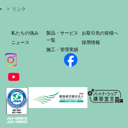
リンク
私たちの強み
製品・サービス
お取引先の皆様へ
一覧
ニュース
採用情報
施工・管理実績