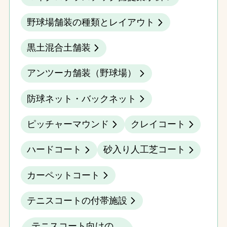
野球場舗装の種類とレイアウト
黒土混合土舗装
アンツーカ舗装（野球場）
防球ネット・バックネット
ピッチャーマウンド
クレイコート
ハードコート
砂入り人工芝コート
カーペットコート
テニスコートの付帯施設
テニスコート向けの