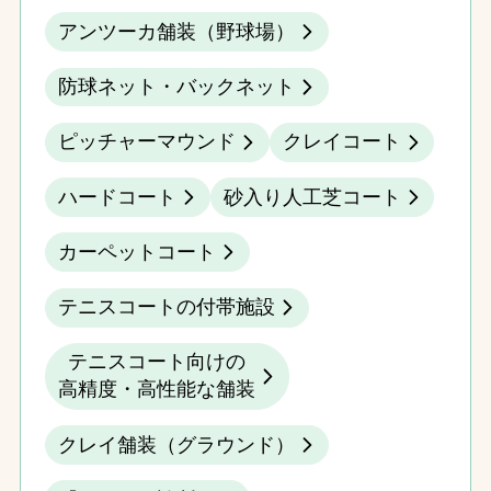
アンツーカ舗装（野球場）
防球ネット・バックネット
ピッチャーマウンド
クレイコート
ハードコート
砂入り人工芝コート
カーペットコート
テニスコートの付帯施設
テニスコート向けの
高精度・高性能な舗装
クレイ舗装（グラウンド）