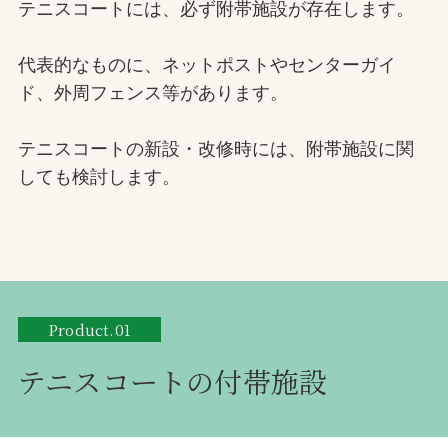
テニスコートには、必ず附帯施設が存在します。
代表的なものに、ネットポストやセンターガイ
ド、外周フェンス等があります。
テニスコートの新設・改修時には、附帯施設に関
しても検討します。
Product.01
テニスコートの付帯施設