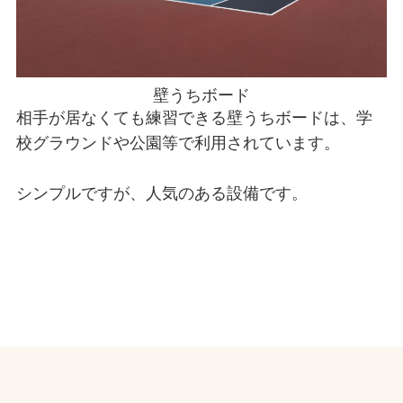
壁うちボード
相手が居なくても練習できる壁うちボードは、学
校グラウンドや公園等で利用されています。
シンプルですが、人気のある設備です。