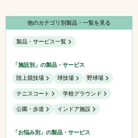
他のカテゴリ別製品・一覧を見る
製品・サービス一覧
「施設別」の製品・サービス
陸上競技場
球技場
野球場
テニスコート
学校グラウンド
公園・歩道
インドア施設
「お悩み別」の製品・サービス