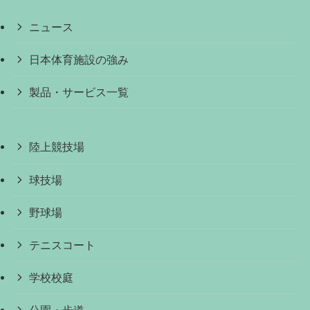
ニュース
日本体育施設の強み
製品・サービス一覧
陸上競技場
球技場
野球場
テニスコート
学校校庭