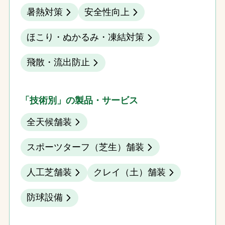
暑熱対策
安全性向上
ほこり・ぬかるみ・凍結対策
飛散・流出防止
「技術別」の製品・サービス
全天候舗装
スポーツターフ（芝生）舗装
人工芝舗装
クレイ（土）舗装
防球設備