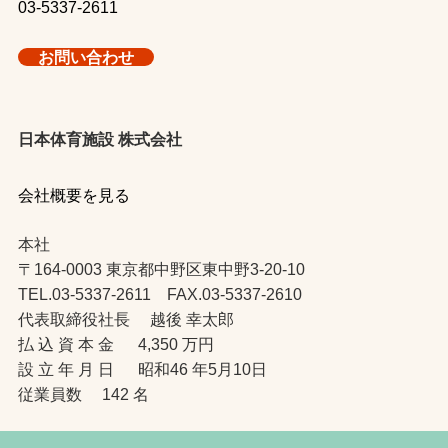
03-5337-2611
お問い合わせ
日本体育施設 株式会社
会社概要を見る
本社
〒164-0003 東京都中野区東中野3-20-10
TEL.03-5337-2611 FAX.03-5337-2610
代表取締役社長 越後 幸太郎
払 込 資 本 金 4,350 万円
設 立 年 月 日 昭和46 年5月10日
従業員数 142 名