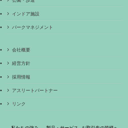
公園・歩道
インドア施設
パークマネジメント
会社概要
経営方針
採用情報
アスリートパートナー
リンク
私たちの強み
製品・サービス
お取引先の皆様へ