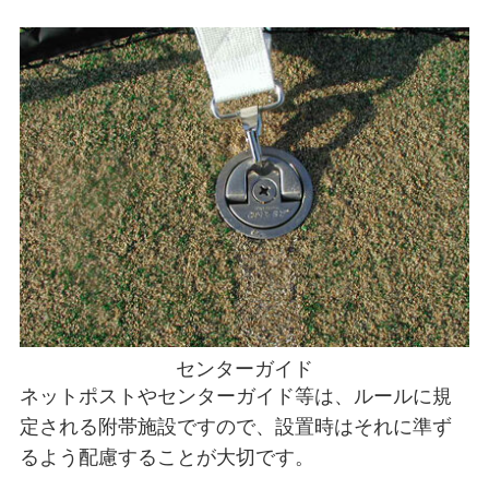
センターガイド
ネットポストやセンターガイド等は、ルールに規
定される附帯施設ですので、設置時はそれに準ず
るよう配慮することが大切です。