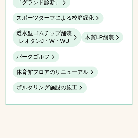
『グランド診断』
スポーツターフによる校庭緑化
透水型ゴムチップ舗装
木質LP舗装
レオタンJ・W・WU
パークゴルフ
体育館フロアのリニューアル
ボルダリング施設の施工