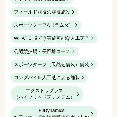
フィールド競技の競技施設
スポーツターフΛ（ラムダ）
WHAT’S 投てき実施可能な人工芝？
公認競技場・長距離コース
スポーツターフ（天然芝舗装）舗装
ロングパイル人工芝による舗装
エクストラグラス
（ハイブリッド芝システム）
FJDynamics
〜フィールド向け産業用ロボット〜