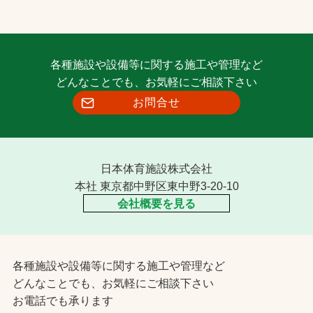
各種施設や設備等に関する施工や管理など
どんなことでも、お気軽にご相談下さい
お問合せ
日本体育施設株式会社
本社 東京都中野区東中野3-20-10
会社概要を見る
各種施設や設備等に関する施工や管理など
どんなことでも、お気軽にご相談下さい
お電話でも承ります