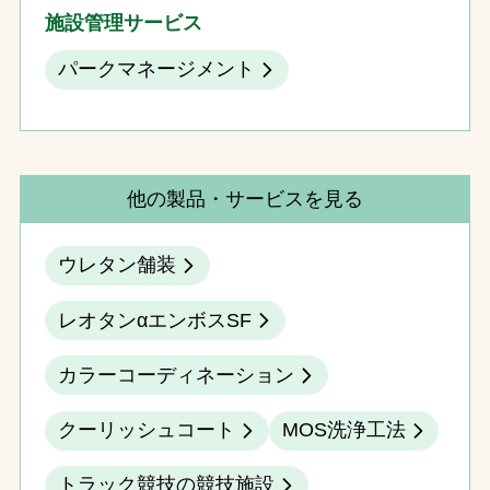
施設管理サービス
パークマネージメント
他の製品・サービスを見る
ウレタン舗装
レオタンαエンボスSF
カラーコーディネーション
クーリッシュコート
MOS洗浄工法
トラック競技の競技施設