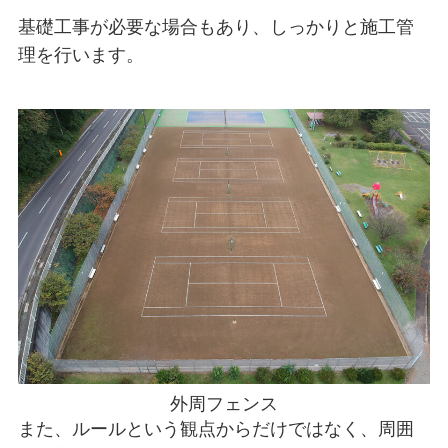
基礎工事が必要な場合もあり、しっかりと施工管
理を行います。
外周フェンス
また、ルールという観点からだけではなく、周囲