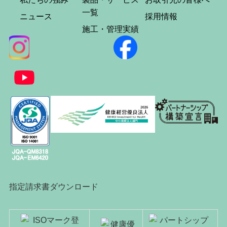
一覧
ニュース
採用情報
施工・管理実績
指定請求書ダウンロード