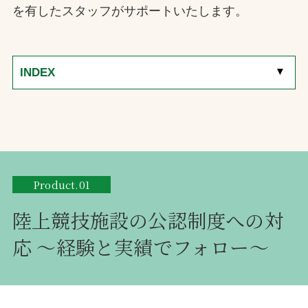
を有したスタッフがサポートいたします。
[
▼
]
INDEX
Product.01
陸上競技施設の公認制度への対
応 〜経験と実績でフォロー〜