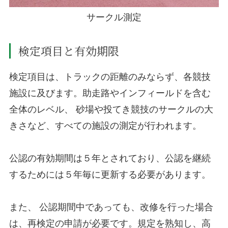
サークル測定
検定項目と有効期限
検定項目は、トラックの距離のみならず、各競技
施設に及びます。助走路やインフィールドを含む
全体のレベル、 砂場や投てき競技のサークルの大
きさなど、すべての施設の測定が行われます。
公認の有効期間は５年とされており、公認を継続
するためには５年毎に更新する必要があります。
また、 公認期間中であっても、改修を行った場合
は、再検定の申請が必要です。規定を熟知し、高