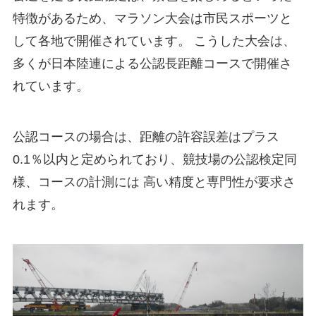
特徴があるため、マラソン大会は市民スポーツと
して各地で開催されています。 こうした大会は、
多くが日本陸連による公認長距離コースで開催さ
れています。
公認コースの場合は、距離の許容誤差はプラス
0.1％以内と定められており、競技場の公認検定同
様、コースの計測には 高い精度と専門性が要求さ
れます。