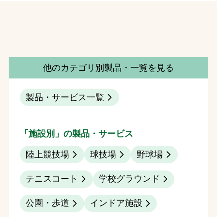
他のカテゴリ別製品・一覧を見る
製品・サービス一覧
「施設別」の製品・サービス
陸上競技場
球技場
野球場
テニスコート
学校グラウンド
公園・歩道
インドア施設