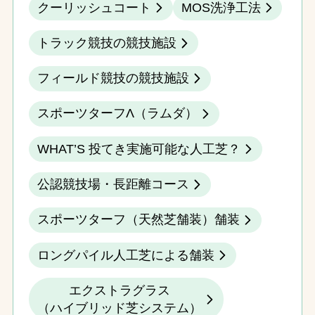
クーリッシュコート
MOS洗浄工法
トラック競技の競技施設
フィールド競技の競技施設
スポーツターフΛ（ラムダ）
WHAT’S 投てき実施可能な人工芝？
公認競技場・長距離コース
スポーツターフ（天然芝舗装）舗装
ロングパイル人工芝による舗装
エクストラグラス
（ハイブリッド芝システム）