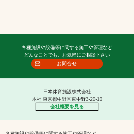
各種施設や設備等に関する施工や管理など
どんなことでも、お気軽にご相談下さい
お問合せ
日本体育施設株式会社
本社 東京都中野区東中野3-20-10
会社概要を見る
各種施設や設備等に関する施工や管理など