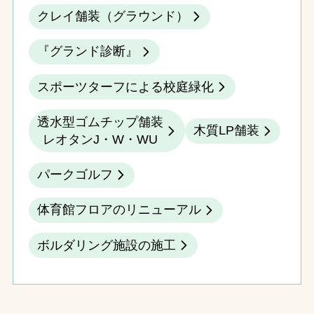
クレイ舗装（グラウンド）
『グランド診断』
スポーツターフによる校庭緑化
透水型ゴムチップ舗装
木質LP舗装
レオタンJ・W・WU
パークゴルフ
体育館フロアのリニューアル
ボルダリング施設の施工