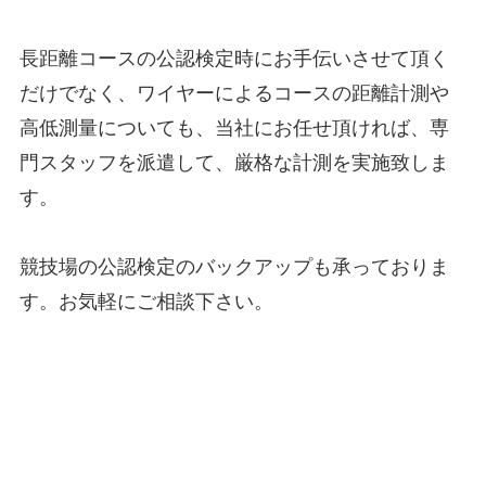
長距離コースの公認検定時にお手伝いさせて頂く
だけでなく、ワイヤーによるコースの距離計測や
高低測量についても、当社にお任せ頂ければ、専
門スタッフを派遣して、厳格な計測を実施致しま
す。
競技場の公認検定のバックアップも承っておりま
す。お気軽にご相談下さい。