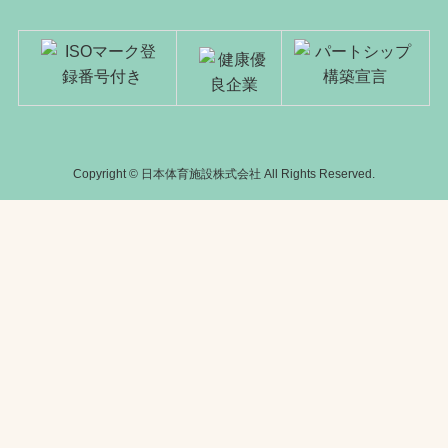
Copyright © 日本体育施設株式会社 All Rights Reserved.