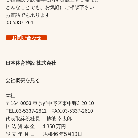
どんなことでも、お気軽にご相談下さい
お電話でも承ります
03-5337-2611
お問い合わせ
日本体育施設 株式会社
会社概要を見る
本社
〒164-0003 東京都中野区東中野3-20-10
TEL.03-5337-2611 FAX.03-5337-2610
代表取締役社長 越後 幸太郎
払 込 資 本 金 4,350 万円
設 立 年 月 日 昭和46 年5月10日