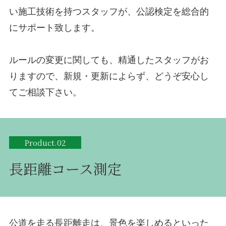
い施工技術を持つスタッフが、公認検定を総合的
にサポート致します。
ルールの変更に関しても、精通したスタッフがお
りますので、新規・更新によらず、どうぞ安心し
てご相談下さい。
Product.02
長距離コース測定
公道を走る長距離走は、景色を楽しめるといった