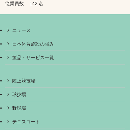
従業員数 142 名
ニュース
日本体育施設の強み
製品・サービス一覧
陸上競技場
球技場
野球場
テニスコート