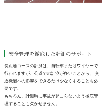
安全管理を徹底した計測のサポート
長距離コースの計測は、自転車またはワイヤーで
行われますが、公道での計測が多いことから、 交
通機能への影響をできるだけ少なくすることも必
要です。
もちろん、計測時に事故が起こらないよう徹底管
理することも欠かせません。