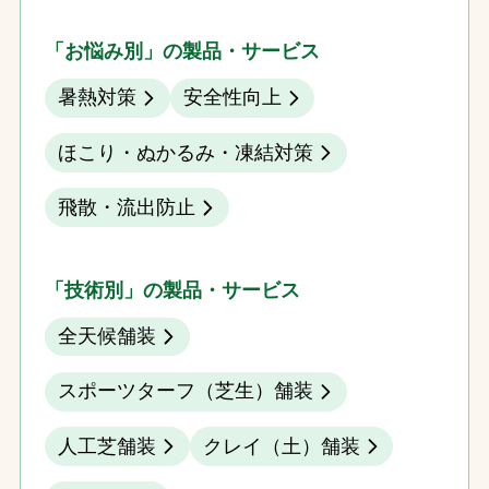
「お悩み別」の製品・サービス
暑熱対策
安全性向上
ほこり・ぬかるみ・凍結対策
飛散・流出防止
「技術別」の製品・サービス
全天候舗装
スポーツターフ（芝生）舗装
人工芝舗装
クレイ（土）舗装