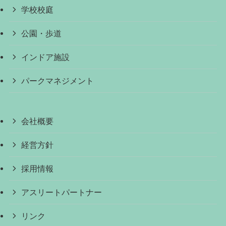
学校校庭
公園・歩道
インドア施設
パークマネジメント
会社概要
経営方針
採用情報
アスリートパートナー
リンク