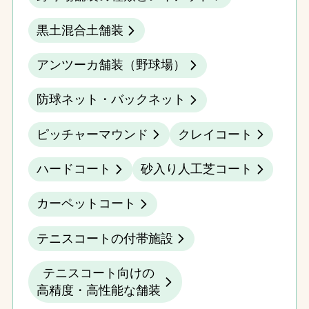
黒土混合土舗装
アンツーカ舗装（野球場）
防球ネット・バックネット
ピッチャーマウンド
クレイコート
ハードコート
砂入り人工芝コート
カーペットコート
テニスコートの付帯施設
テニスコート向けの
高精度・高性能な舗装