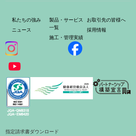
私たちの強み
製品・サービス
お取引先の皆様へ
一覧
ニュース
採用情報
施工・管理実績
指定請求書ダウンロード