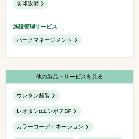
防球設備
施設管理サービス
パークマネージメント
他の製品・サービスを見る
ウレタン舗装
レオタンαエンボスSF
カラーコーディネーション