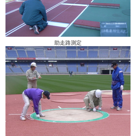
助走路測定