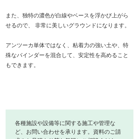
また、独特の濃色が白線やベースを浮かび上がら
せるので、 非常に美しいグラウンドになります。
アンツーカ単体ではなく、粘着力の強い土や、特
殊なバインダーを混合して、安定性を高めること
もできます。
各種施設や設備等に関する施工や管理な
ど、お問い合わせを承ります。資料のご請