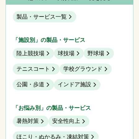
製品・サービス一覧
「施設別」の製品・サービス
陸上競技場
球技場
野球場
テニスコート
学校グラウンド
公園・歩道
インドア施設
「お悩み別」の製品・サービス
暑熱対策
安全性向上
ほこり・ぬかるみ・凍結対策