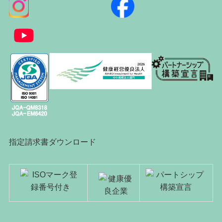
指定請求書ダウンロード