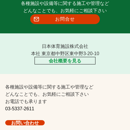
各種施設や設備等に関する施工や管理など
どんなことでも、お気軽にご相談下さい
お問合せ
日本体育施設株式会社
本社 東京都中野区東中野3-20-10
会社概要を見る
各種施設や設備等に関する施工や管理など
どんなことでも、お気軽にご相談下さい
お電話でも承ります
03-5337-2611
お問い合わせ