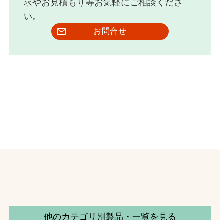
求やお見積もり等お気軽にご相談くださ
い。
お問合せ
他のカテゴリ別製品・一覧を見る