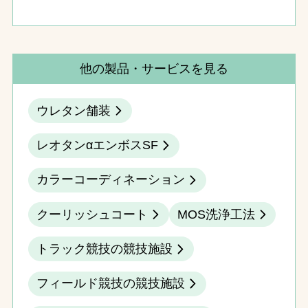
他の製品・サービスを見る
ウレタン舗装
レオタンαエンボスSF
カラーコーディネーション
クーリッシュコート
MOS洗浄工法
トラック競技の競技施設
フィールド競技の競技施設