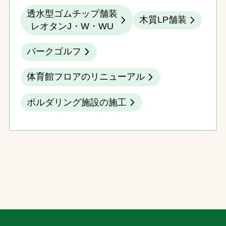
透水型ゴムチップ舗装
木質LP舗装
レオタンJ・W・WU
パークゴルフ
体育館フロアのリニューアル
ボルダリング施設の施工