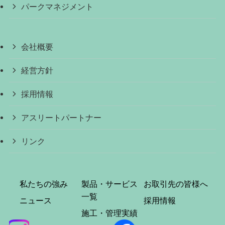
パークマネジメント
会社概要
経営方針
採用情報
アスリートパートナー
リンク
私たちの強み
製品・サービス
お取引先の皆様へ
一覧
ニュース
採用情報
施工・管理実績