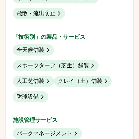
飛散・流出防止
「技術別」の製品・サービス
全天候舗装
スポーツターフ（芝生）舗装
人工芝舗装
クレイ（土）舗装
防球設備
施設管理サービス
パークマネージメント