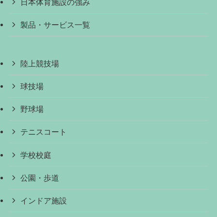
日本体育施設の強み
製品・サービス一覧
陸上競技場
球技場
野球場
テニスコート
学校校庭
公園・歩道
インドア施設