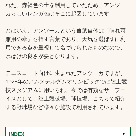
れた、赤褐色の土を利用していたため、アンツー
カらしいレンガ色はそこに起因しています。
とはいえ、アンツーカという言葉自体は「晴れ雨
兼用の傘」を指す言葉であり、天気を選ばずに利
用できる点を重視して名づけられたものなので、
水はけの良さが要となります。
テニスコート向けに生まれたアンツーカですが、
1928年のアムステルダムオリンピックでは陸上競
技スタジアムに用いられ、今では有効なサーフェ
イスとして、陸上競技場、球技場、こちらで紹介
する野球場など様々な施設で利用されています。
[
▼
]
INDEX