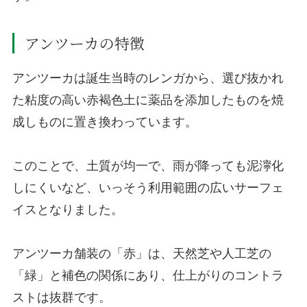
アンツーカの特徴
アンツーカは誕生当時のレンガから、選び抜かれ
た粘度の高い赤褐色土に薬品を添加したものを焼
成しものに置き換わっています。
このことで、土質が均一で、雨が降っても泥濘化
しにくいなど、いっそう利用範囲の広いサーフェ
イスとなりました。
アンツーカ舗装の「赤」は、天然芝や人工芝の
「緑」と補色の関係にあり、仕上がりのコントラ
ストは抜群です。