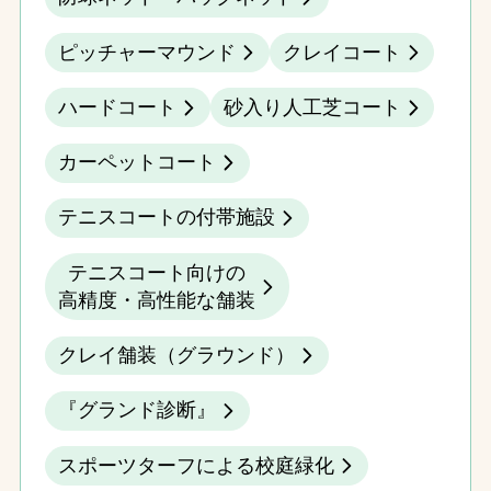
ピッチャーマウンド
クレイコート
ハードコート
砂入り人工芝コート
カーペットコート
テニスコートの付帯施設
テニスコート向けの
高精度・高性能な舗装
クレイ舗装（グラウンド）
『グランド診断』
スポーツターフによる校庭緑化