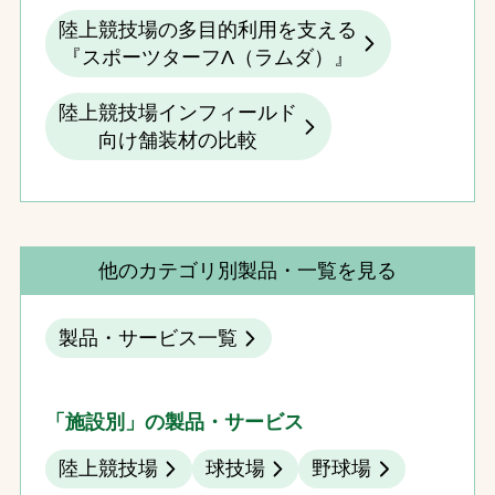
陸上競技場の多目的利用を支える
『スポーツターフΛ（ラムダ）』
陸上競技場インフィールド
向け舗装材の比較
他のカテゴリ別製品・一覧を見る
製品・サービス一覧
「施設別」の製品・サービス
陸上競技場
球技場
野球場