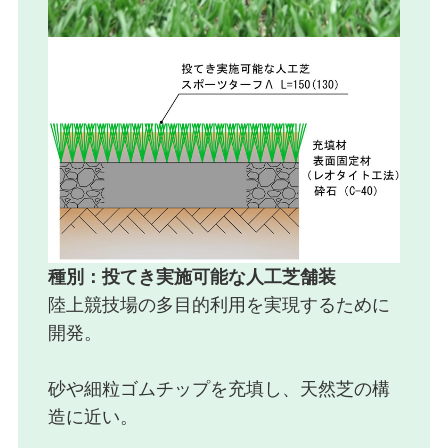
種別：投てき実施可能な人工芝舗装
陸上競技場の多目的利用を実現するために
開発。
砂や細粒ゴムチップを充填し、天然芝の構
造に近い。