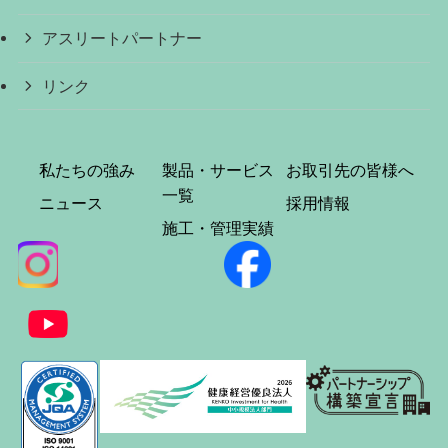
アスリートパートナー
リンク
私たちの強み
製品・サービス
お取引先の皆様へ
一覧
ニュース
採用情報
施工・管理実績