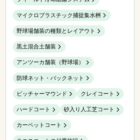
マイクロプラスチック捕捉集水桝
野球場舗装の種類とレイアウト
黒土混合土舗装
アンツーカ舗装（野球場）
防球ネット・バックネット
ピッチャーマウンド
クレイコート
ハードコート
砂入り人工芝コート
カーペットコート