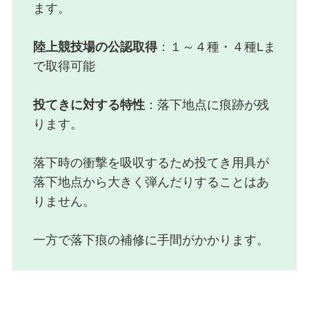
ます。
陸上競技場の公認取得
：１～４種・４種Lま
で取得可能
投てきに対する特性
：落下地点に痕跡が残
ります。
落下時の衝撃を吸収するため投てき用具が
落下地点から大きく弾んだりすることはあ
りません。
一方で落下痕の補修に手間がかかります。