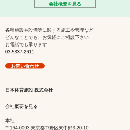
会社概要を見る
各種施設や設備等に関する施工や管理など
どんなことでも、お気軽にご相談下さい
お電話でも承ります
03-5337-2611
お問い合わせ
日本体育施設 株式会社
会社概要を見る
本社
〒164-0003 東京都中野区東中野3-20-10