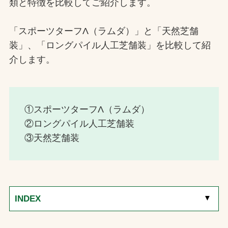
類と特徴を比較してご紹介します。
「スポーツターフΛ（ラムダ）」と「天然芝舗
装」、「ロングパイル人工芝舗装」を比較して紹
介します。
①スポーツターフΛ（ラムダ）
②ロングパイル人工芝舗装
③天然芝舗装
[
▼
]
INDEX