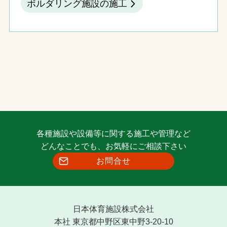
ボルダリング施設の施工
各種施設や設備等に関する施工や管理など
どんなことでも、お気軽にご相談下さい
お問合せ
日本体育施設株式会社
本社 東京都中野区東中野3-20-10