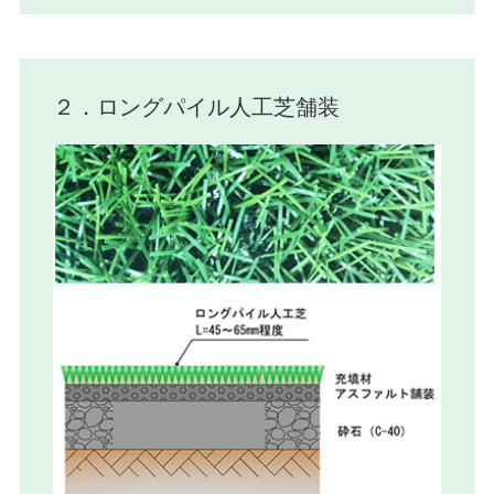
２．ロングパイル人工芝舗装