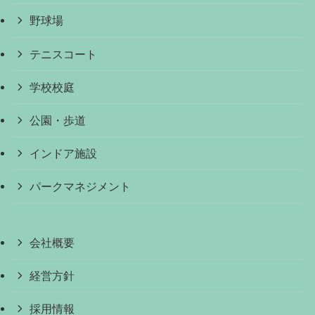
野球場
テニスコート
学校校庭
公園・歩道
インドア施設
パークマネジメント
会社概要
経営方針
採用情報