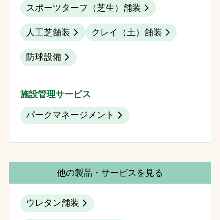
スポーツターフ（芝生）舗装
人工芝舗装
クレイ（土）舗装
防球設備
施設管理サービス
パークマネージメント
他の製品・サービスを見る
ウレタン舗装