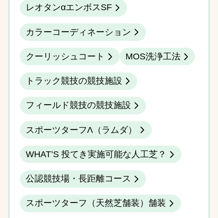
レオタンαエンボスSF
カラーコーディネーション
クーリッシュコート
MOS洗浄工法
トラック競技の競技施設
フィールド競技の競技施設
スポーツターフΛ（ラムダ）
WHAT’S 投てき実施可能な人工芝？
公認競技場・長距離コース
スポーツターフ（天然芝舗装）舗装