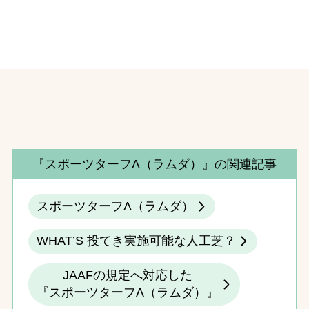
『スポーツターフΛ（ラムダ）』の関連記事
スポーツターフΛ（ラムダ）
WHAT’S 投てき実施可能な人工芝？
JAAFの規定へ対応した
『スポーツターフΛ（ラムダ）』