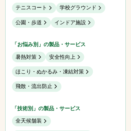
テニスコート
学校グラウンド
公園・歩道
インドア施設
「お悩み別」の製品・サービス
暑熱対策
安全性向上
ほこり・ぬかるみ・凍結対策
飛散・流出防止
「技術別」の製品・サービス
全天候舗装