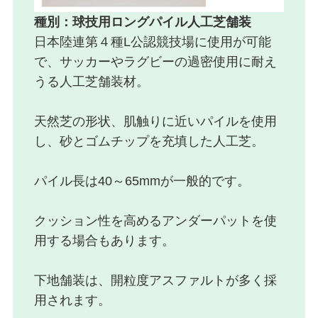
種別：球技用ロングパイル人工芝舗装
日本陸連第４種L公認競技場に使用が可能
で、サッカーやラグビーの過密使用に耐え
うる人工芝舗装材。
天然芝の形状、肌触りに近いパイルを使用
し、砂とゴムチップを充填した人工芝。
パイル長は40～65mmが一般的です。
クッション性を高めるアンダーパットを使
用する場合もあります。
下地舗装は、開粒度アスファルトが多く採
用されます。