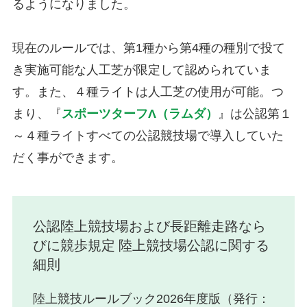
るようになりました。
現在のルールでは、第1種から第4種の種別で投て
き実施可能な人工芝が限定して認められていま
す。また、４種ライトは人工芝の使用が可能。つ
まり、『
スポーツターフΛ（ラムダ）
』は公認第１
～４種ライトすべての公認競技場で導入していた
だく事ができます。
公認陸上競技場および長距離走路なら
びに競歩規定 陸上競技場公認に関する
細則
陸上競技ルールブック2026年度版（発行：