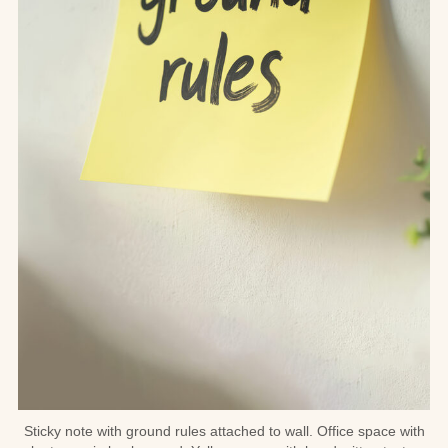
お問合せ
お取引先の皆様へ
プライバシーポリシー
ソーシャルメディアポリシー
Instagram
Facebook
YouTube
文字の見えづらさや操作にお困りの方へ
Sticky note with ground rules attached to wall. Office space with