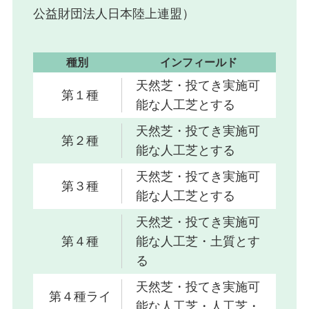
公益財団法人日本陸上連盟）
種別
インフィールド
天然芝・投てき実施可
第１種
能な人工芝とする
天然芝・投てき実施可
第２種
能な人工芝とする
天然芝・投てき実施可
第３種
能な人工芝とする
天然芝・投てき実施可
第４種
能な人工芝・土質とす
る
天然芝・投てき実施可
第４種ライ
能な人工芝・人工芝・