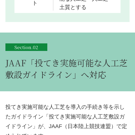
ト
土質とする
Section.02
JAAF「投てき実施可能な人工芝
敷設ガイドライン」へ対応
投てき実施可能な人工芝を導入の手続き等を示し
たガイドライン「投てき実施可能な人工芝敷設ガ
イドライン」が、JAAF（日本陸上競技連盟）で定