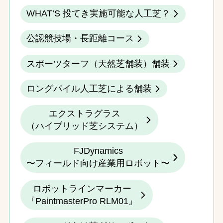
WHAT’S 投てき実施可能な人工芝？
公認競技場・長距離コース
スポーツターフ（天然芝舗装）舗装
ロングパイル人工芝による舗装
エクストラグラス
（ハイブリッド芝システム）
FJDynamics
〜フィールド向け産業用ロボット〜
ロボットラインマーカー
『PaintmasterPro RLM01』