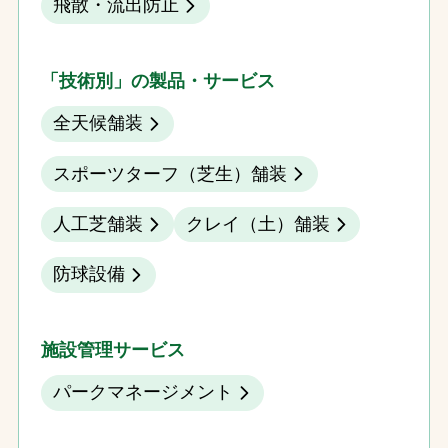
飛散・流出防止
「技術別」の製品・サービス
全天候舗装
スポーツターフ（芝生）舗装
人工芝舗装
クレイ（土）舗装
防球設備
施設管理サービス
パークマネージメント