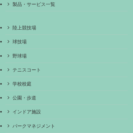
製品・サービス一覧
陸上競技場
球技場
野球場
テニスコート
学校校庭
公園・歩道
インドア施設
パークマネジメント