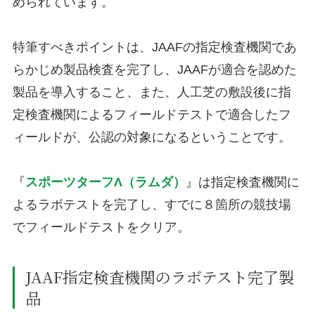
められています。
特筆すべきポイントは、JAAFの指定検査機関であ
らかじめ製品検査を完了し、JAAFが適合を認めた
製品を導入すること、また、人工芝の敷設後に指
定検査機関によるフィールドテストで適合したフ
ィールドが、公認の対象になるということです。
『
スポーツターフΛ（ラムダ）
』は指定検査機関に
よるラボテストを完了し、すでに８箇所の競技場
でフィールドテストをクリア。
JAAF指定検査機関のラボテスト完了製
品