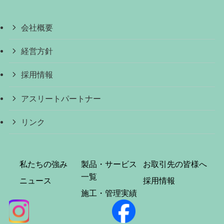
会社概要
経営方針
採用情報
アスリートパートナー
リンク
私たちの強み
製品・サービス
お取引先の皆様へ
一覧
ニュース
採用情報
施工・管理実績