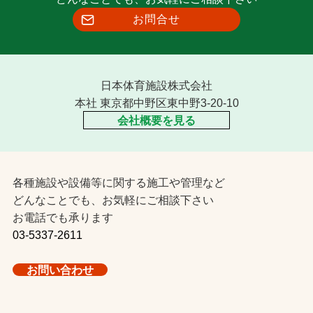
お問合せ
日本体育施設株式会社
本社 東京都中野区東中野3-20-10
会社概要を見る
各種施設や設備等に関する施工や管理など
どんなことでも、お気軽にご相談下さい
お電話でも承ります
03-5337-2611
お問い合わせ