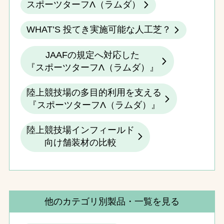
スポーツターフΛ（ラムダ）
WHAT’S 投てき実施可能な人工芝？
JAAFの規定へ対応した
『スポーツターフΛ（ラムダ）』
陸上競技場の多目的利用を支える
『スポーツターフΛ（ラムダ）』
陸上競技場インフィールド
向け舗装材の比較
他のカテゴリ別製品・一覧を見る