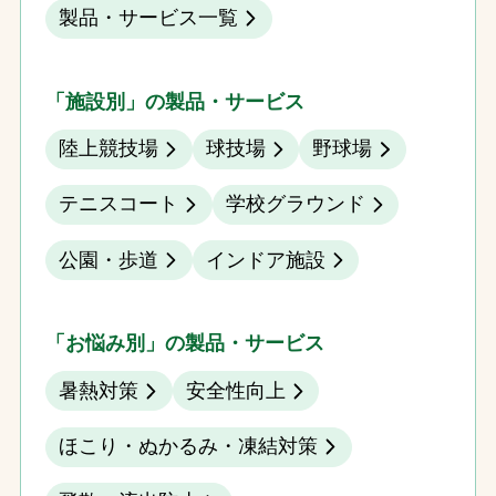
製品・サービス一覧
「施設別」の製品・サービス
陸上競技場
球技場
野球場
テニスコート
学校グラウンド
公園・歩道
インドア施設
「お悩み別」の製品・サービス
暑熱対策
安全性向上
ほこり・ぬかるみ・凍結対策