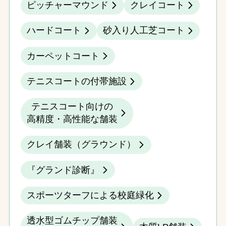
ピッチャーマウンド
クレイコート
ハードコート
砂入り人工芝コート
カーペットコート
テニスコートの付帯施設
テニスコート向けの
高精度・高性能な舗装
クレイ舗装（グラウンド）
『グランド診断』
スポーツターフによる校庭緑化
透水型ゴムチップ舗装