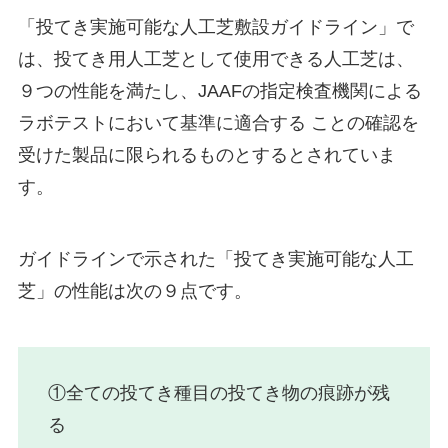
「投てき実施可能な人工芝敷設ガイドライン」で
は、投てき用人工芝として使用できる人工芝は、
９つの性能を満たし、JAAFの指定検査機関による
ラボテストにおいて基準に適合する ことの確認を
受けた製品に限られるものとするとされていま
す。
ガイドラインで示された「投てき実施可能な人工
芝」の性能は次の９点です。
①全ての投てき種目の投てき物の痕跡が残
る