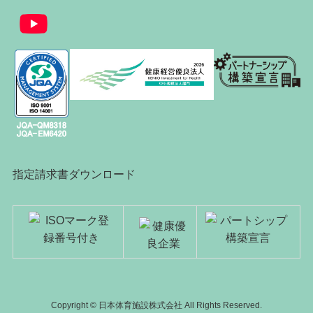
指定請求書ダウンロード
Copyright © 日本体育施設株式会社 All Rights Reserved.