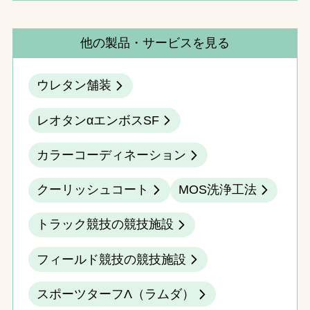
他の製品・サービスを見る
ウレタン舗装
レオタンαエンボスSF
カラーコーディネーション
クーリッシュコート
MOS洗浄工法
トラック競技の競技施設
フィールド競技の競技施設
スポーツターフΛ（ラムダ）