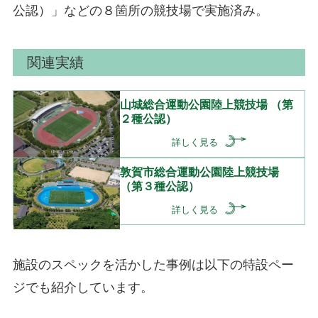
公認）」などの８箇所の競技場で実施済み。
関連実績
山城総合運動公園陸上競技場 （第
２種公認）
詳しく見る
敦賀市総合運動公園陸上競技場
（第３種公認）
詳しく見る
施設のスペックを活かした事例は以下の特設ペー
ジでも紹介しています。