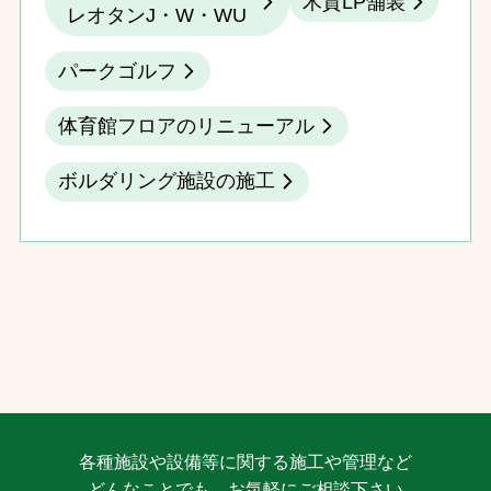
木質LP舗装
レオタンJ・W・WU
パークゴルフ
体育館フロアのリニューアル
ボルダリング施設の施工
各種施設や設備等に関する施工や管理など
どんなことでも、お気軽にご相談下さい